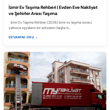
İzmir Ev Taşıma Rehberi | Evden Eve Nakliyat
ve Şehirler Arası Taşıma
İzmir Ev Taşıma Rehberi (2026) İzmir ev taşıma süreci,
yalnızca eşyaların bir adresten başka b…
DEVAMINI OKU →