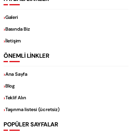
Galeri
Basında Biz
İletişim
ÖNEMLİ LİNKLER
Ana Sayfa
Blog
Teklif Alın
Taşınma listesi (ücretsiz)
POPÜLER SAYFALAR