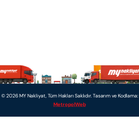
©
2026
MY Nakliyat, Tüm Hakları Saklıdır. Tasarım ve Kodlama:
MetropolWeb