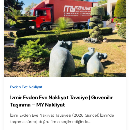
Evden Eve Nakliyat
İzmir Evden Eve Nakliyat Tavsiye | Güvenilir
Taşınma – MY Nakliyat
İzmir Evden Eve Nakliyat Tavsiyesi (2026 Güncel) İzmir’de
taşınma süreci, doğru firma seçilmediğinde…