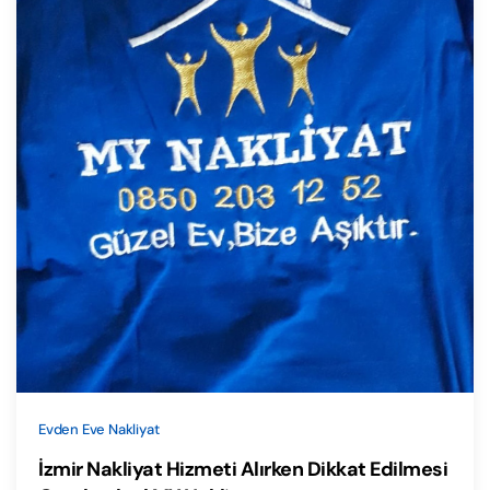
Evden Eve Nakliyat
İzmir Nakliyat Hizmeti Alırken Dikkat Edilmesi