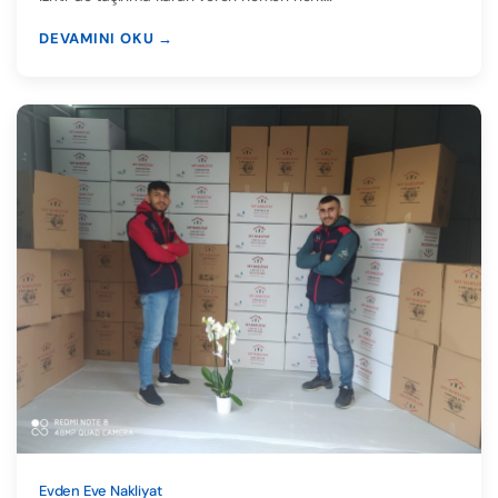
DEVAMINI OKU →
Evden Eve Nakliyat