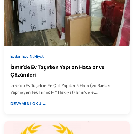
Evden Eve Nakliyat
İzmir'de Ev Taşırken Yapılan Hatalar ve
Çözümleri
İzmir’de Ev Taşırken En Çok Yapılan 5 Hata (Ve Bunları
Yapmayan Tek Firma: MY Nakliyat) İzmir’de ev…
DEVAMINI OKU →