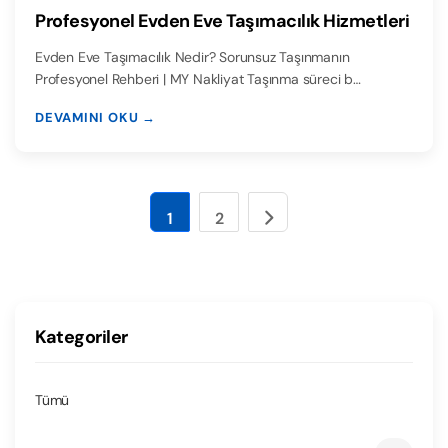
Profesyonel Evden Eve Taşımacılık Hizmetleri
Evden Eve Taşımacılık Nedir? Sorunsuz Taşınmanın
Profesyonel Rehberi | MY Nakliyat Taşınma süreci b…
DEVAMINI OKU →
1
2
Kategoriler
Tümü