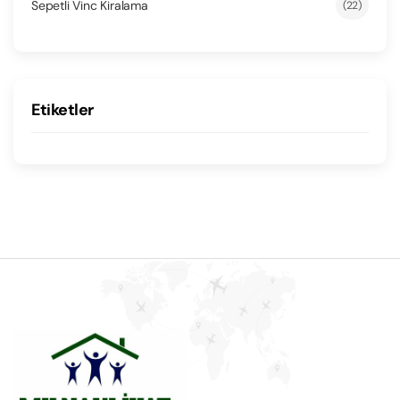
Sepetli Vinc Kiralama
(22)
Etiketler