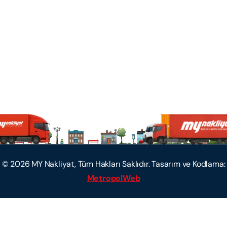
©
2026
MY Nakliyat, Tüm Hakları Saklıdır. Tasarım ve Kodlama:
MetropolWeb