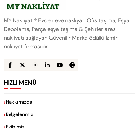
MY Nakliyat ® Evden eve nakliyat, Ofis taşıma, Eşya
Depolama, Parça eşya taşıma & Şehirler arası
nakliyatı sağlayan Güvenilir Marka ödüllü İzmir
nakliyat firmasıdır.
HIZLI MENÜ
Hakkımızda
Belgelerimiz
Ekibimiz