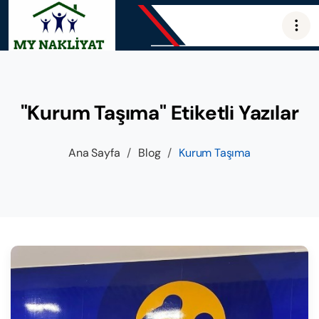
"Kurum Taşıma" Etiketli Yazılar
Ana Sayfa
/
Blog
/
Kurum Taşıma