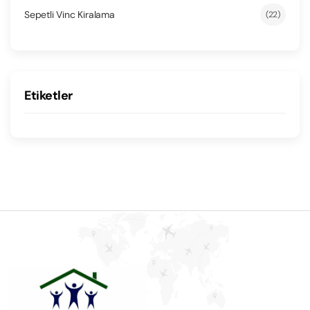
Sepetli Vinc Kiralama
(22)
Etiketler