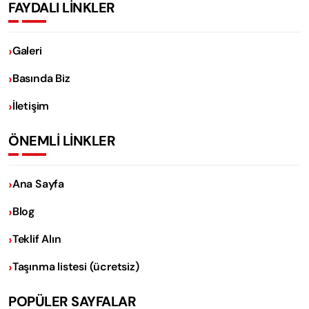
FAYDALI LİNKLER
Galeri
Basında Biz
İletişim
ÖNEMLİ LİNKLER
Ana Sayfa
Blog
Teklif Alın
Taşınma listesi (ücretsiz)
POPÜLER SAYFALAR