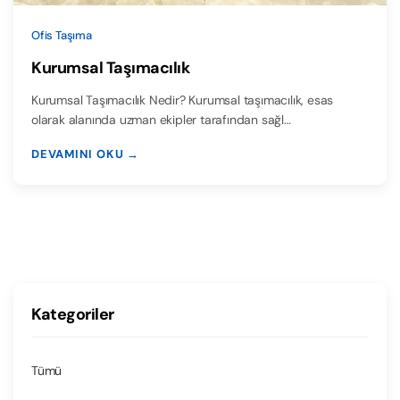
Ofis Taşıma
Kurumsal Taşımacılık
Kurumsal Taşımacılık Nedir? Kurumsal taşımacılık, esas
olarak alanında uzman ekipler tarafından sağl…
DEVAMINI OKU →
Kategoriler
Tümü