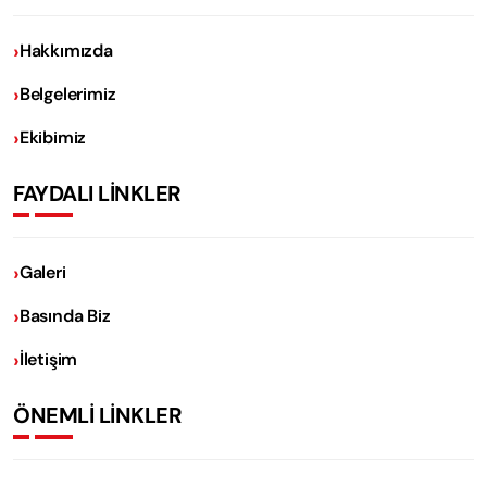
Hakkımızda
Belgelerimiz
Ekibimiz
FAYDALI LİNKLER
Galeri
Basında Biz
İletişim
ÖNEMLİ LİNKLER