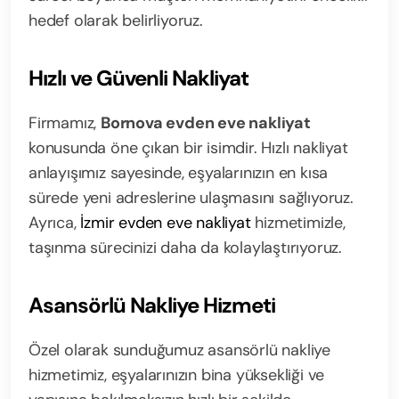
hedef olarak belirliyoruz.
Hızlı ve Güvenli Nakliyat
Firmamız,
Bornova evden eve nakliyat
konusunda öne çıkan bir isimdir. Hızlı nakliyat
anlayışımız sayesinde, eşyalarınızın en kısa
sürede yeni adreslerine ulaşmasını sağlıyoruz.
Ayrıca,
İzmir evden eve nakliyat
hizmetimizle,
taşınma sürecinizi daha da kolaylaştırıyoruz.
Asansörlü Nakliye Hizmeti
Özel olarak sunduğumuz asansörlü nakliye
hizmetimiz, eşyalarınızın bina yüksekliği ve