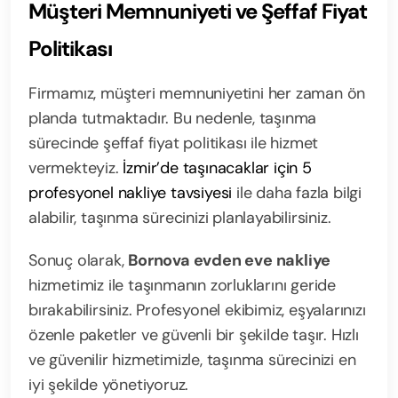
Müşteri Memnuniyeti ve Şeffaf Fiyat
Politikası
Firmamız, müşteri memnuniyetini her zaman ön
planda tutmaktadır. Bu nedenle, taşınma
sürecinde şeffaf fiyat politikası ile hizmet
vermekteyiz.
İzmir’de taşınacaklar için 5
profesyonel nakliye tavsiyesi
ile daha fazla bilgi
alabilir, taşınma sürecinizi planlayabilirsiniz.
Sonuç olarak,
Bornova evden eve nakliye
hizmetimiz ile taşınmanın zorluklarını geride
bırakabilirsiniz. Profesyonel ekibimiz, eşyalarınızı
özenle paketler ve güvenli bir şekilde taşır. Hızlı
ve güvenilir hizmetimizle, taşınma sürecinizi en
iyi şekilde yönetiyoruz.