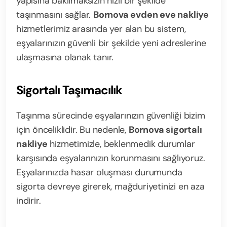
yapısına bakılmaksızın hızlı bir şekilde
taşınmasını sağlar.
Bornova evden eve nakliye
hizmetlerimiz arasında yer alan bu sistem,
eşyalarınızın güvenli bir şekilde yeni adreslerine
ulaşmasına olanak tanır.
Sigortalı Taşımacılık
Taşınma sürecinde eşyalarınızın güvenliği bizim
için önceliklidir. Bu nedenle,
Bornova sigortalı
nakliye
hizmetimizle, beklenmedik durumlar
karşısında eşyalarınızın korunmasını sağlıyoruz.
Eşyalarınızda hasar oluşması durumunda
sigorta devreye girerek, mağduriyetinizi en aza
indirir.