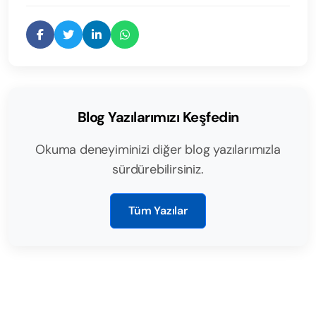
Blog Yazılarımızı Keşfedin
Okuma deneyiminizi diğer blog yazılarımızla
sürdürebilirsiniz.
Tüm Yazılar