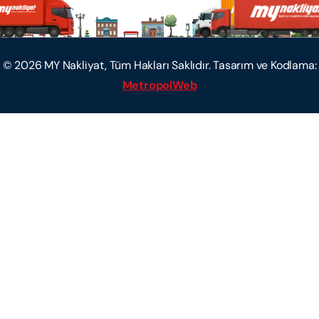
©
2026
MY Nakliyat, Tüm Hakları Saklıdır. Tasarım ve Kodlama:
MetropolWeb