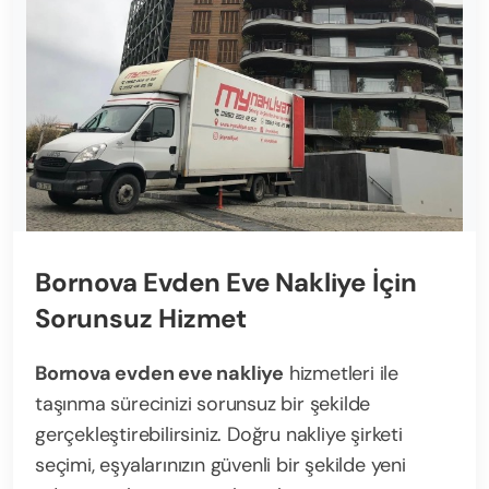
Bornova Evden Eve Nakliye İçin
Sorunsuz Hizmet
Bornova evden eve nakliye
hizmetleri ile
taşınma sürecinizi sorunsuz bir şekilde
gerçekleştirebilirsiniz. Doğru nakliye şirketi
seçimi, eşyalarınızın güvenli bir şekilde yeni