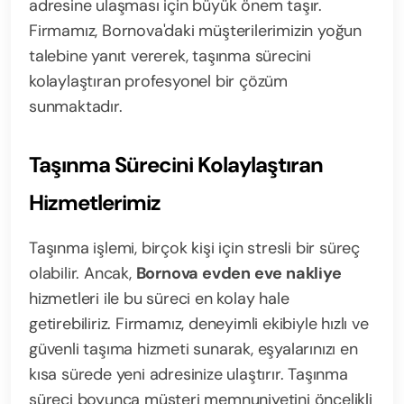
adresine ulaşması için büyük önem taşır.
Firmamız, Bornova'daki müşterilerimizin yoğun
talebine yanıt vererek, taşınma sürecini
kolaylaştıran profesyonel bir çözüm
sunmaktadır.
Taşınma Sürecini Kolaylaştıran
Hizmetlerimiz
Taşınma işlemi, birçok kişi için stresli bir süreç
olabilir. Ancak,
Bornova evden eve nakliye
hizmetleri ile bu süreci en kolay hale
getirebiliriz. Firmamız, deneyimli ekibiyle hızlı ve
güvenli taşıma hizmeti sunarak, eşyalarınızı en
kısa sürede yeni adresinize ulaştırır. Taşınma
süreci boyunca müşteri memnuniyetini öncelikli