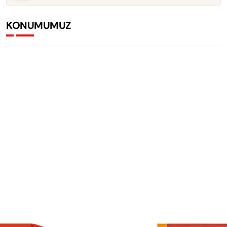
KONUMUMUZ