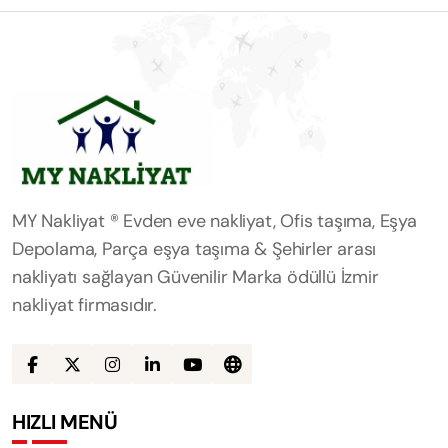
MY Nakliyat ® Evden eve nakliyat, Ofis taşıma, Eşya
Depolama, Parça eşya taşıma & Şehirler arası
nakliyatı sağlayan Güvenilir Marka ödüllü İzmir
nakliyat firmasıdır.
HIZLI MENÜ