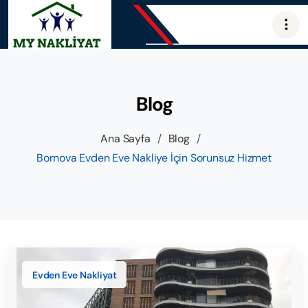
Blog
Ana Sayfa
/
Blog
/
Bornova Evden Eve Nakliye İçin Sorunsuz Hizmet
Evden Eve Nakliyat