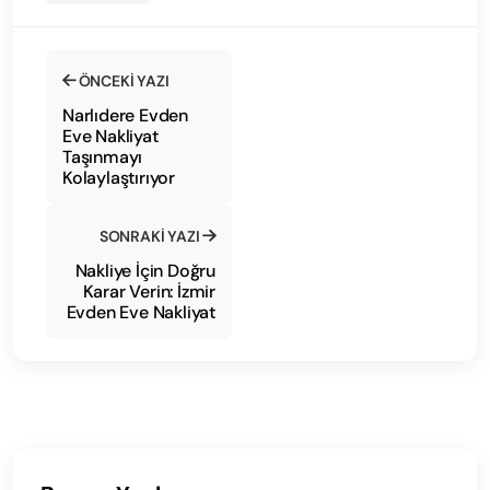
ÖNCEKI YAZI
Narlıdere Evden
Eve Nakliyat
Taşınmayı
Kolaylaştırıyor
SONRAKI YAZI
Nakliye İçin Doğru
Karar Verin: İzmir
Evden Eve Nakliyat