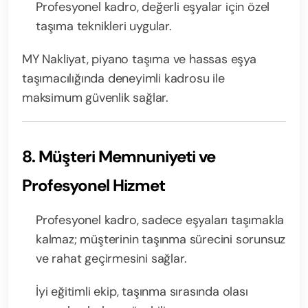
Profesyonel kadro, değerli eşyalar için özel
taşıma teknikleri uygular.
MY Nakliyat, piyano taşıma ve hassas eşya
taşımacılığında deneyimli kadrosu ile
maksimum güvenlik sağlar.
8. Müşteri Memnuniyeti ve
Profesyonel Hizmet
Profesyonel kadro, sadece eşyaları taşımakla
kalmaz; müşterinin taşınma sürecini sorunsuz
ve rahat geçirmesini sağlar.
İyi eğitimli ekip, taşınma sırasında olası