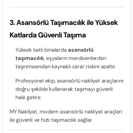
3. Asansörlü Taşımacılık ile Yüksek
Katlarda Güvenli Taşıma
Yüksek katlı binalarda
asansörlü
taşımacılık
, eşyaların merdivenlerden
taşınmasından kaynaklı zarar riskini azaltır.
Profesyonel ekip, asansörlü nakliyat araçlarını
doğru şekilde kullanarak taşımayı güvenli
hale getirir.
MY Nakliyat, modern asansörlü nakliyat araçları
ile güvenli ve hızlı taşımacılık sağlar.