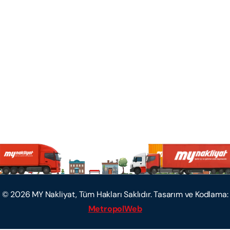
©
2026
MY Nakliyat, Tüm Hakları Saklıdır. Tasarım ve Kodlama:
MetropolWeb