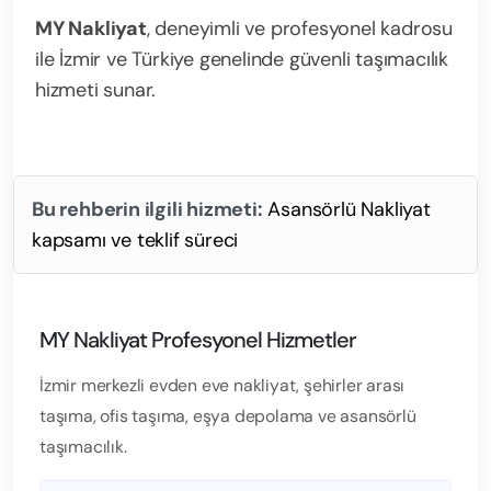
MY Nakliyat
, deneyimli ve profesyonel kadrosu
ile İzmir ve Türkiye genelinde güvenli taşımacılık
hizmeti sunar.
Bu rehberin ilgili hizmeti:
Asansörlü Nakliyat
kapsamı ve teklif süreci
MY Nakliyat Profesyonel Hizmetler
İzmir merkezli evden eve nakliyat, şehirler arası
taşıma, ofis taşıma, eşya depolama ve asansörlü
taşımacılık.