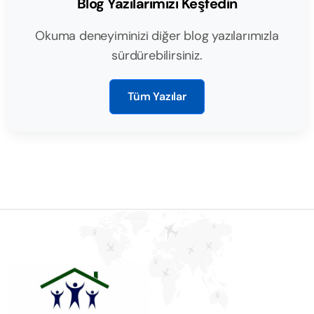
Blog Yazılarımızı Keşfedin
Okuma deneyiminizi diğer blog yazılarımızla
sürdürebilirsiniz.
Tüm Yazılar