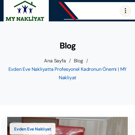
Blog
Ana Sayfa
/
Blog
/
Evden Eve Nakliyatta Profesyonel Kadronun Önemi | MY
Nakliyat
Evden Eve Nakliyat