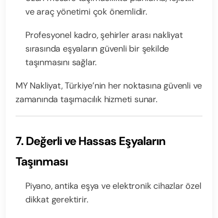
ve araç yönetimi çok önemlidir.
Profesyonel kadro, şehirler arası nakliyat
sırasında eşyaların güvenli bir şekilde
taşınmasını sağlar.
MY Nakliyat, Türkiye’nin her noktasına güvenli ve
zamanında taşımacılık hizmeti sunar.
7. Değerli ve Hassas Eşyaların
Taşınması
Piyano, antika eşya ve elektronik cihazlar özel
dikkat gerektirir.