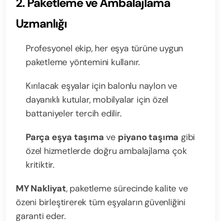
2. Paketleme ve Ambalajlama
Uzmanlığı
Profesyonel ekip, her eşya türüne uygun
paketleme yöntemini kullanır.
Kırılacak eşyalar için balonlu naylon ve
dayanıklı kutular, mobilyalar için özel
battaniyeler tercih edilir.
Parça eşya taşıma
ve
piyano taşıma
gibi
özel hizmetlerde doğru ambalajlama çok
kritiktir.
MY Nakliyat
, paketleme sürecinde kalite ve
özeni birleştirerek tüm eşyaların güvenliğini
garanti eder.