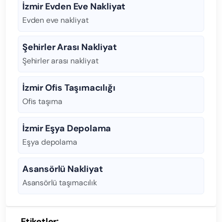
İzmir Evden Eve Nakliyat
Evden eve nakliyat
Şehirler Arası Nakliyat
Şehirler arası nakliyat
İzmir Ofis Taşımacılığı
Ofis taşıma
İzmir Eşya Depolama
Eşya depolama
Asansörlü Nakliyat
Asansörlü taşımacılık
Etiketler: