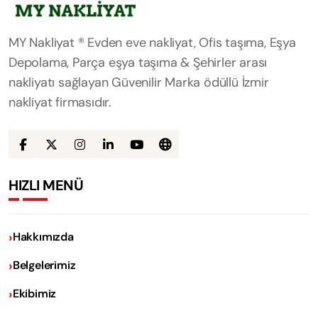
MY Nakliyat ® Evden eve nakliyat, Ofis taşıma, Eşya
Depolama, Parça eşya taşıma & Şehirler arası
nakliyatı sağlayan Güvenilir Marka ödüllü İzmir
nakliyat firmasıdır.
HIZLI MENÜ
Hakkımızda
Belgelerimiz
Ekibimiz