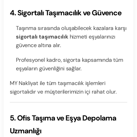
4. Sigortalı Taşımacılık ve Güvence
Taşınma sırasında oluşabilecek kazalara karşı
sigortalı taşımacılık
hizmeti eşyalarınızı
güvence altına alır.
Profesyonel kadro, sigorta kapsamında tüm
eşyaların güvenliğini sağlar.
MY Nakliyat ile tüm taşımacılık işlemleri
sigortalıdır ve müşterilerimizin içi rahat olur.
5. Ofis Taşıma ve Eşya Depolama
Uzmanlığı