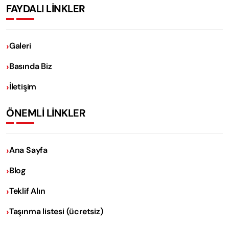
FAYDALI LİNKLER
Galeri
Basında Biz
İletişim
ÖNEMLİ LİNKLER
Ana Sayfa
Blog
Teklif Alın
Taşınma listesi (ücretsiz)