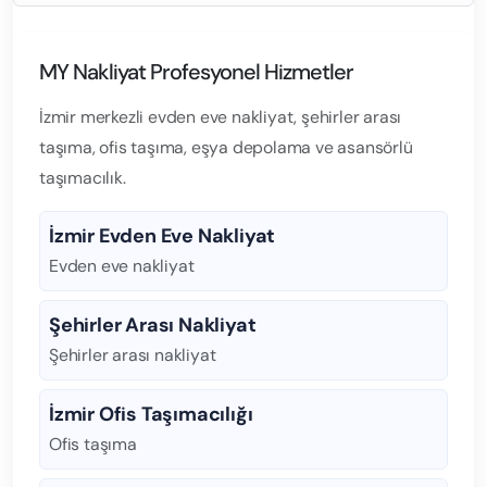
MY Nakliyat Profesyonel Hizmetler
İzmir merkezli evden eve nakliyat, şehirler arası
taşıma, ofis taşıma, eşya depolama ve asansörlü
taşımacılık.
İzmir Evden Eve Nakliyat
Evden eve nakliyat
Şehirler Arası Nakliyat
Şehirler arası nakliyat
İzmir Ofis Taşımacılığı
Ofis taşıma