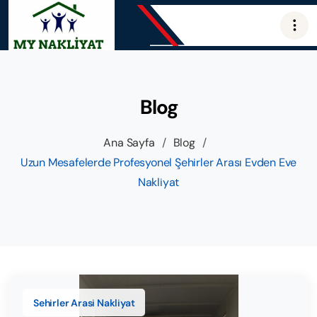
Blog
Ana Sayfa
/
Blog
/
Uzun Mesafelerde Profesyonel Şehirler Arası Evden Eve
Nakliyat
Sehirler Arasi Nakliyat