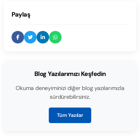
Paylaş
Blog Yazılarımızı Keşfedin
Okuma deneyiminizi diğer blog yazılarımızla
sürdürebilirsiniz.
Tüm Yazılar