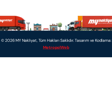
©
2026
MY Nakliyat, Tüm Hakları Saklıdır. Tasarım ve Kodlama:
MetropolWeb