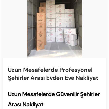
Uzun Mesafelerde Profesyonel
Şehirler Arası Evden Eve Nakliyat
Uzun Mesafelerde Güvenilir Şehirler
Arası Nakliyat