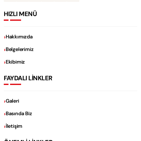
HIZLI MENÜ
Hakkımızda
Belgelerimiz
Ekibimiz
FAYDALI LİNKLER
Galeri
Basında Biz
İletişim