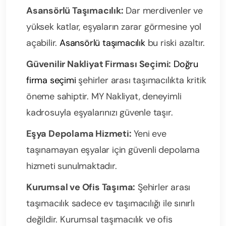
Asansörlü Taşımacılık:
Dar merdivenler ve
yüksek katlar, eşyaların zarar görmesine yol
açabilir.
Asansörlü taşımacılık
bu riski azaltır.
Güvenilir Nakliyat Firması Seçimi:
Doğru
firma seçimi
şehirler arası taşımacılıkta kritik
öneme sahiptir. MY Nakliyat, deneyimli
kadrosuyla eşyalarınızı güvenle taşır.
Eşya Depolama Hizmeti:
Yeni eve
taşınamayan eşyalar için güvenli depolama
hizmeti sunulmaktadır.
Kurumsal ve Ofis Taşıma:
Şehirler arası
taşımacılık sadece ev taşımacılığı ile sınırlı
değildir. Kurumsal taşımacılık ve ofis