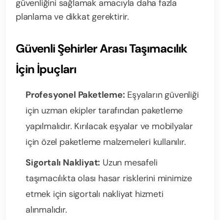
güvenliğini sağlamak amacıyla daha fazla
planlama ve dikkat gerektirir.
Güvenli Şehirler Arası Taşımacılık
İçin İpuçları
Profesyonel Paketleme:
Eşyaların güvenliği
için uzman ekipler tarafından paketleme
yapılmalıdır. Kırılacak eşyalar ve mobilyalar
için özel paketleme malzemeleri kullanılır.
Sigortalı Nakliyat:
Uzun mesafeli
taşımacılıkta olası hasar risklerini minimize
etmek için sigortalı nakliyat hizmeti
alınmalıdır.