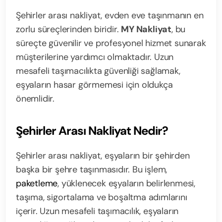
Şehirler arası nakliyat, evden eve taşınmanın en
zorlu süreçlerinden biridir.
MY Nakliyat
, bu
süreçte güvenilir ve profesyonel hizmet sunarak
müşterilerine yardımcı olmaktadır. Uzun
mesafeli taşımacılıkta güvenliği sağlamak,
eşyaların hasar görmemesi için oldukça
önemlidir.
Şehirler Arası Nakliyat Nedir?
Şehirler arası nakliyat, eşyaların bir şehirden
başka bir şehre taşınmasıdır. Bu işlem,
paketleme
, yüklenecek eşyaların belirlenmesi,
taşıma, sigortalama ve boşaltma adımlarını
içerir. Uzun mesafeli taşımacılık, eşyaların