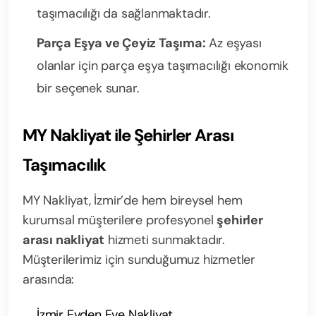
taşımacılığı da sağlanmaktadır.
Parça Eşya ve Çeyiz Taşıma:
Az eşyası
olanlar için parça eşya taşımacılığı ekonomik
bir seçenek sunar.
MY Nakliyat ile Şehirler Arası
Taşımacılık
MY Nakliyat, İzmir’de hem bireysel hem
kurumsal müşterilere profesyonel
şehirler
arası nakliyat
hizmeti sunmaktadır.
Müşterilerimiz için sunduğumuz hizmetler
arasında:
İzmir Evden Eve Nakliyat