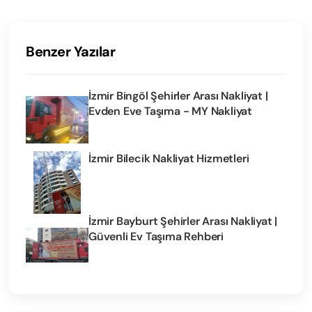
Benzer Yazılar
İzmir Bingöl Şehirler Arası Nakliyat |
Evden Eve Taşıma - MY Nakliyat
İzmir Bilecik Nakliyat Hizmetleri
İzmir Bayburt Şehirler Arası Nakliyat |
Güvenli Ev Taşıma Rehberi