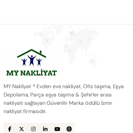
MY Nakliyat ® Evden eve nakliyat, Ofis taşıma, Eşya
Depolama, Parça eşya taşıma & Şehirler arası
nakliyatı sağlayan Güvenilir Marka ödüllü İzmir
nakliyat firmasıdır.