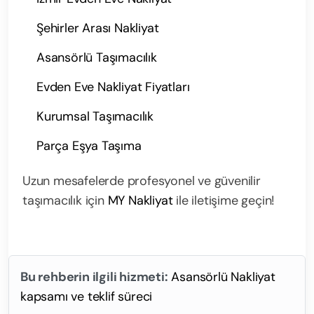
Şehirler Arası Nakliyat
Asansörlü Taşımacılık
Evden Eve Nakliyat Fiyatları
Kurumsal Taşımacılık
Parça Eşya Taşıma
Uzun mesafelerde profesyonel ve güvenilir
taşımacılık için
MY Nakliyat
ile iletişime geçin!
Bu rehberin ilgili hizmeti:
Asansörlü Nakliyat
kapsamı ve teklif süreci