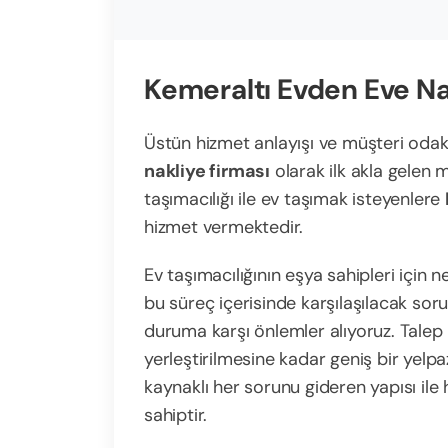
Kemeraltı Evden Eve Na
Üstün hizmet anlayışı ve müşteri odak
nakliye firması
olarak ilk akla gelen 
taşımacılığı ile ev taşımak isteyenlere
hizmet vermektedir.
Ev taşımacılığının eşya sahipleri için 
bu süreç içerisinde karşılaşılacak sor
duruma karşı önlemler alıyoruz. Talep
yerleştirilmesine kadar geniş bir yel
kaynaklı her sorunu gideren yapısı il
sahiptir.