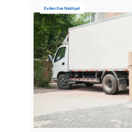
Evden Eve Nakliyat