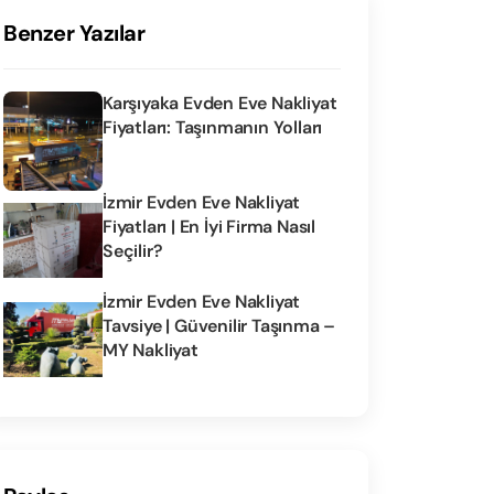
Benzer Yazılar
Karşıyaka Evden Eve Nakliyat
Fiyatları: Taşınmanın Yolları
İzmir Evden Eve Nakliyat
Fiyatları | En İyi Firma Nasıl
Seçilir?
İzmir Evden Eve Nakliyat
Tavsiye | Güvenilir Taşınma –
MY Nakliyat