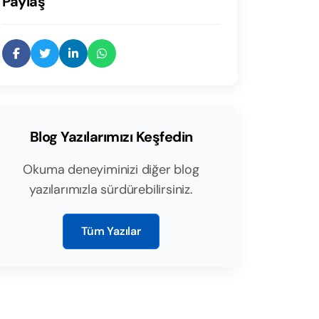
Paylaş
Blog Yazılarımızı Keşfedin
Okuma deneyiminizi diğer blog
yazılarımızla sürdürebilirsiniz.
Tüm Yazılar