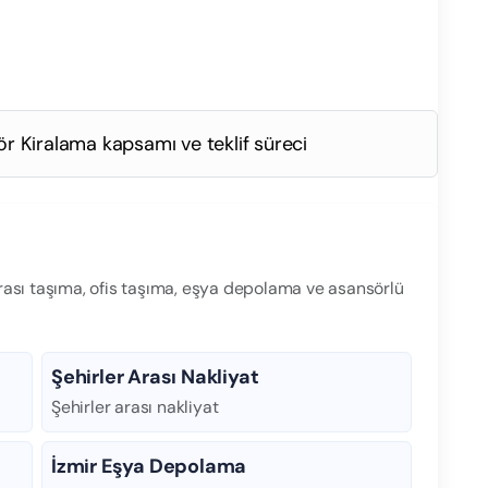
r Kiralama kapsamı ve teklif süreci
arası taşıma, ofis taşıma, eşya depolama ve asansörlü
Şehirler Arası Nakliyat
Şehirler arası nakliyat
İzmir Eşya Depolama