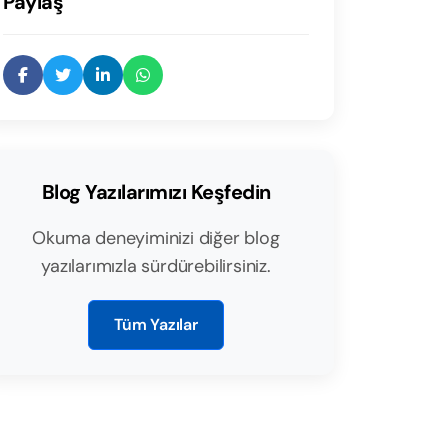
Paylaş
Blog Yazılarımızı Keşfedin
Okuma deneyiminizi diğer blog
yazılarımızla sürdürebilirsiniz.
Tüm Yazılar