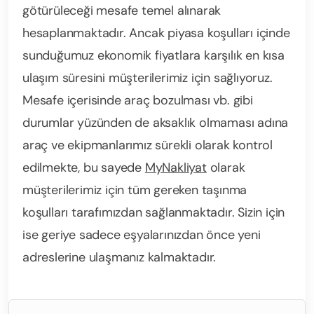
götürüleceği mesafe temel alınarak
hesaplanmaktadır. Ancak piyasa koşulları içinde
sunduğumuz ekonomik fiyatlara karşılık en kısa
ulaşım süresini müşterilerimiz için sağlıyoruz.
Mesafe içerisinde araç bozulması vb. gibi
durumlar yüzünden de aksaklık olmaması adına
araç ve ekipmanlarımız sürekli olarak kontrol
edilmekte, bu sayede
MyNakliyat
olarak
müşterilerimiz için tüm gereken taşınma
koşulları tarafımızdan sağlanmaktadır. Sizin için
ise geriye sadece eşyalarınızdan önce yeni
adreslerine ulaşmanız kalmaktadır.