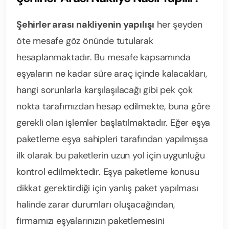
Şehirler arası nakliyenin yapılışı
her şeyden
öte mesafe göz önünde tutularak
hesaplanmaktadır. Bu mesafe kapsamında
eşyaların ne kadar süre araç içinde kalacakları,
hangi sorunlarla karşılaşılacağı gibi pek çok
nokta tarafımızdan hesap edilmekte, buna göre
gerekli olan işlemler başlatılmaktadır. Eğer eşya
paketleme eşya sahipleri tarafından yapılmışsa
ilk olarak bu paketlerin uzun yol için uygunluğu
kontrol edilmektedir. Eşya paketleme konusu
dikkat gerektirdiği için yanlış paket yapılması
halinde zarar durumları oluşacağından,
firmamızı eşyalarınızın paketlemesini