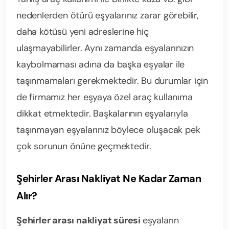
nedenlerden ötürü eşyalarınız zarar görebilir,
daha kötüsü yeni adreslerine hiç
ulaşmayabilirler. Aynı zamanda eşyalarınızın
kaybolmaması adına da başka eşyalar ile
taşınmamaları gerekmektedir. Bu durumlar için
de firmamız her eşyaya özel araç kullanıma
dikkat etmektedir. Başkalarının eşyalarıyla
taşınmayan eşyalarınız böylece oluşacak pek
çok sorunun önüne geçmektedir.
Şehirler Arası Nakliyat Ne Kadar Zaman
Alır?
Şehirler arası nakliyat süresi
eşyaların