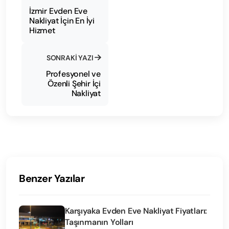
İzmir Evden Eve
Nakliyat İçin En İyi
Hizmet
SONRAKI YAZI
Profesyonel ve
Özenli Şehir İçi
Nakliyat
Benzer Yazılar
Karşıyaka Evden Eve Nakliyat Fiyatları:
Taşınmanın Yolları