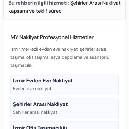
Bu rehberin ilgili hizmeti:
Şehirler Arası Nakliyat
kapsamı ve teklif süreci
MY Nakliyat Profesyonel Hizmetler
İzmir merkezli evden eve nakliyat, şehirler arası
taşıma, ofis taşıma, eşya depolama ve asansörlü
taşımacılık.
İzmir Evden Eve Nakliyat
Evden eve nakliyat
Şehirler Arası Nakliyat
Şehirler arası nakliyat
İzmir Ofis Taşımacılığı