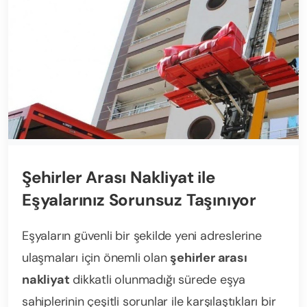
Şehirler Arası Nakliyat ile
Eşyalarınız Sorunsuz Taşınıyor
Eşyaların güvenli bir şekilde yeni adreslerine
ulaşmaları için önemli olan
şehirler arası
nakliyat
dikkatli olunmadığı sürede eşya
sahiplerinin çeşitli sorunlar ile karşılaştıkları bir