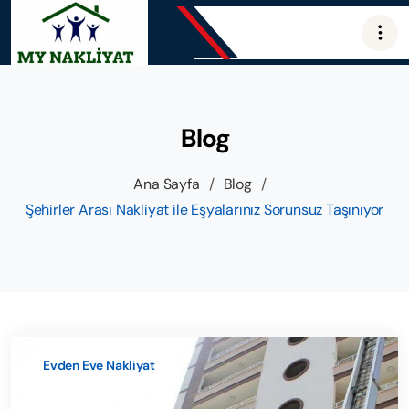
Blog
Ana Sayfa
/
Blog
/
Şehirler Arası Nakliyat ile Eşyalarınız Sorunsuz Taşınıyor
Evden Eve Nakliyat