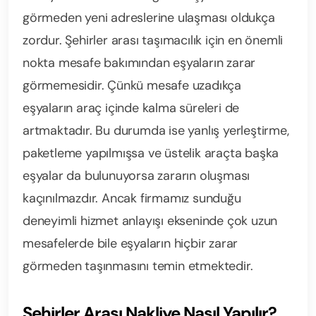
görmeden yeni adreslerine ulaşması oldukça
zordur. Şehirler arası taşımacılık için en önemli
nokta mesafe bakımından eşyaların zarar
görmemesidir. Çünkü mesafe uzadıkça
eşyaların araç içinde kalma süreleri de
artmaktadır. Bu durumda ise yanlış yerleştirme,
paketleme yapılmışsa ve üstelik araçta başka
eşyalar da bulunuyorsa zararın oluşması
kaçınılmazdır. Ancak firmamız sunduğu
deneyimli hizmet anlayışı ekseninde çok uzun
mesafelerde bile eşyaların hiçbir zarar
görmeden taşınmasını temin etmektedir.
Şehirler Arası Nakliye Nasıl Yapılır?