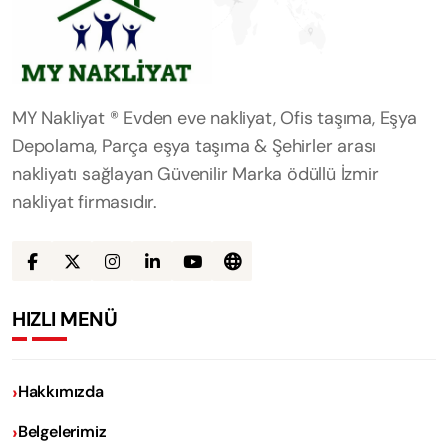
MY Nakliyat ® Evden eve nakliyat, Ofis taşıma, Eşya
Depolama, Parça eşya taşıma & Şehirler arası
nakliyatı sağlayan Güvenilir Marka ödüllü İzmir
nakliyat firmasıdır.
HIZLI MENÜ
Hakkımızda
Belgelerimiz