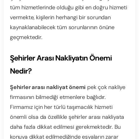
tüm hizmetlerinde olduğu gibi en doğru hizmeti
vermekte, kişilerin herhangi bir sorundan
kaynaklanabilecek tüm sorunlarının önüne
geçmektedir.
Şehirler Arası Nakliyatın Önemi
Nedir?
Şehirler arası nakliyat önemi
pek çok nakliye
firmasının bilmediği etmenlere bağlıdır.
Firmamız için her türlü taşımacılık hizmeti
önemli olsa da özellikle şehirler arası nakliyata
daha fazla dikkat edilmesi gerekmektedir. Bu
konuya dikkat edilmediğinde eşyaların zarar