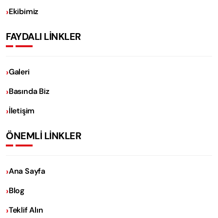
Ekibimiz
FAYDALI LİNKLER
Galeri
Basında Biz
İletişim
ÖNEMLİ LİNKLER
Ana Sayfa
Blog
Teklif Alın