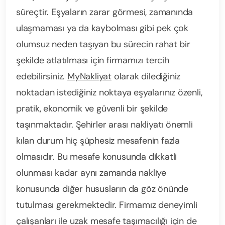
süreçtir. Eşyaların zarar görmesi, zamanında
ulaşmaması ya da kaybolması gibi pek çok
olumsuz neden taşıyan bu sürecin rahat bir
şekilde atlatılması için firmamızı tercih
edebilirsiniz.
MyNakliyat
olarak dilediğiniz
noktadan istediğiniz noktaya eşyalarınız özenli,
pratik, ekonomik ve güvenli bir şekilde
taşınmaktadır. Şehirler arası nakliyatı önemli
kılan durum hiç şüphesiz mesafenin fazla
olmasıdır. Bu mesafe konusunda dikkatli
olunması kadar aynı zamanda nakliye
konusunda diğer hususların da göz önünde
tutulması gerekmektedir. Firmamız deneyimli
çalışanları ile uzak mesafe taşımacılığı için de