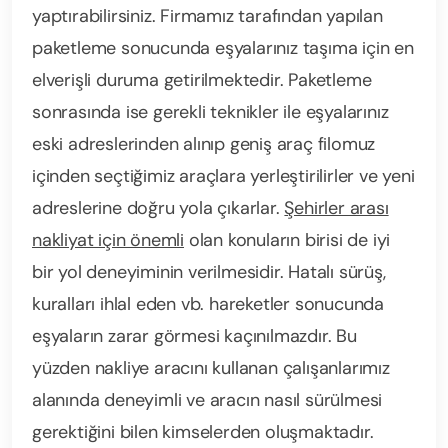
yaptırabilirsiniz. Firmamız tarafından yapılan
paketleme sonucunda eşyalarınız taşıma için en
elverişli duruma getirilmektedir. Paketleme
sonrasında ise gerekli teknikler ile eşyalarınız
eski adreslerinden alınıp geniş araç filomuz
içinden seçtiğimiz araçlara yerleştirilirler ve yeni
adreslerine doğru yola çıkarlar.
Şehirler arası
nakliyat için önemli
olan konuların birisi de iyi
bir yol deneyiminin verilmesidir. Hatalı sürüş,
kuralları ihlal eden vb. hareketler sonucunda
eşyaların zarar görmesi kaçınılmazdır. Bu
yüzden nakliye aracını kullanan çalışanlarımız
alanında deneyimli ve aracın nasıl sürülmesi
gerektiğini bilen kimselerden oluşmaktadır.