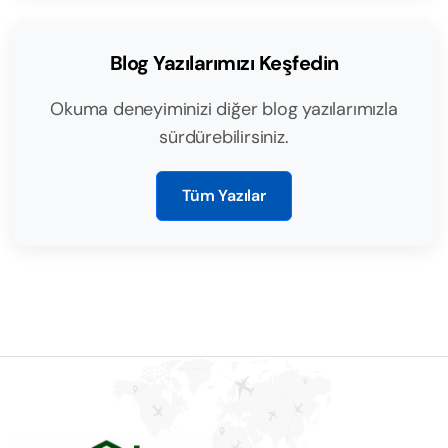
Blog Yazılarımızı Keşfedin
Okuma deneyiminizi diğer blog yazılarımızla
sürdürebilirsiniz.
Tüm Yazılar