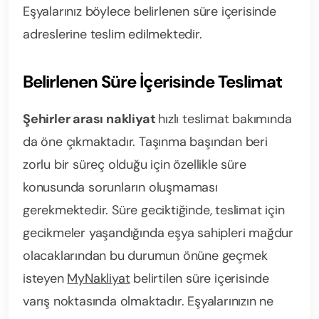
Eşyalarınız böylece belirlenen süre içerisinde
adreslerine teslim edilmektedir.
Belirlenen Süre İçerisinde Teslimat
Şehirler arası nakliyat
hızlı teslimat bakımında
da öne çıkmaktadır. Taşınma başından beri
zorlu bir süreç olduğu için özellikle süre
konusunda sorunların oluşmaması
gerekmektedir. Süre geciktiğinde, teslimat için
gecikmeler yaşandığında eşya sahipleri mağdur
olacaklarından bu durumun önüne geçmek
isteyen
MyNakliyat
belirtilen süre içerisinde
varış noktasında olmaktadır. Eşyalarınızın ne