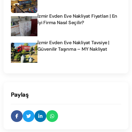
İzmir Evden Eve Nakliyat Fiyatları | En
İyi Firma Nasıl Seçilir?
İzmir Evden Eve Nakliyat Tavsiye |
Güvenilir Taşınma – MY Nakliyat
Paylaş