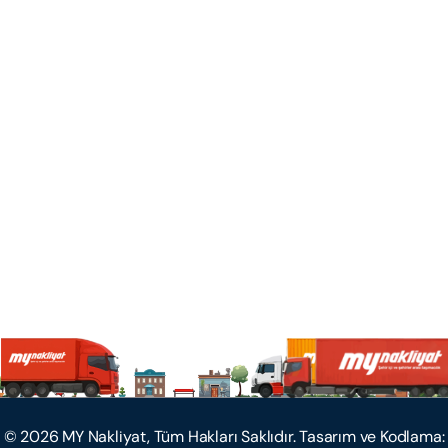
©
2026
MY Nakliyat, Tüm Hakları Saklıdır. Tasarım ve Kodlama: