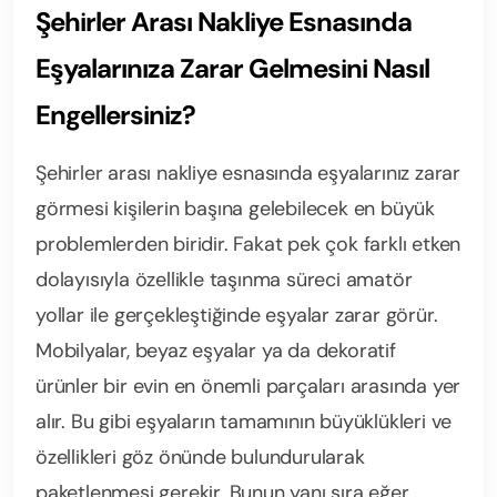
Şehirler Arası Nakliye Esnasında
Eşyalarınıza Zarar Gelmesini Nasıl
Engellersiniz?
Şehirler arası nakliye esnasında eşyalarınız zarar
görmesi kişilerin başına gelebilecek en büyük
problemlerden biridir. Fakat pek çok farklı etken
dolayısıyla özellikle taşınma süreci amatör
yollar ile gerçekleştiğinde eşyalar zarar görür.
Mobilyalar, beyaz eşyalar ya da dekoratif
ürünler bir evin en önemli parçaları arasında yer
alır. Bu gibi eşyaların tamamının büyüklükleri ve
özellikleri göz önünde bulundurularak
paketlenmesi gerekir. Bunun yanı sıra eğer