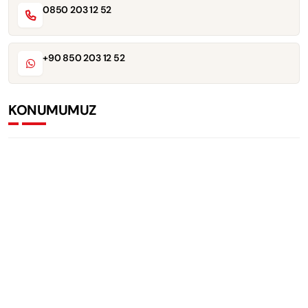
0850 203 12 52
+90 850 203 12 52
KONUMUMUZ