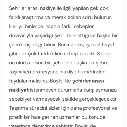
Şehirler arası nakliye ile ilgili yapılan pek çok
farklı araştırma ve merak edilen soru bulunur.
Her yıl binlerce insanın farklı sebepler
dolayısıyla yaşadığı şehri terk ettiği ve başka bir
şehre taşındığı bilinir. Buna görev, iş, özel hayat
gibi pek çok farklı etken sebep olabilir. Sebep
ne olursa olsun bir şehirden başka bir şehre
taşınırken profesyonel nakliye hizmetinden
faydalanmalısınız. Böylelikle
şehirler arası
nakliyat
istenmeyen durumlarla karşılaşmanıza
sebebiyet vermeyecek şekilde gerçekleşecektir.
Taşınma sürecini sizler için daha profesyonel ve
pratik bir hale getiren uzmanlar bu konuda
yeterince deneyime sahiptir. Böylelikle