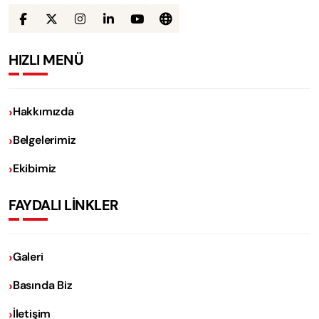
HIZLI MENÜ
Hakkımızda
Belgelerimiz
Ekibimiz
FAYDALI LİNKLER
Galeri
Basında Biz
İletişim