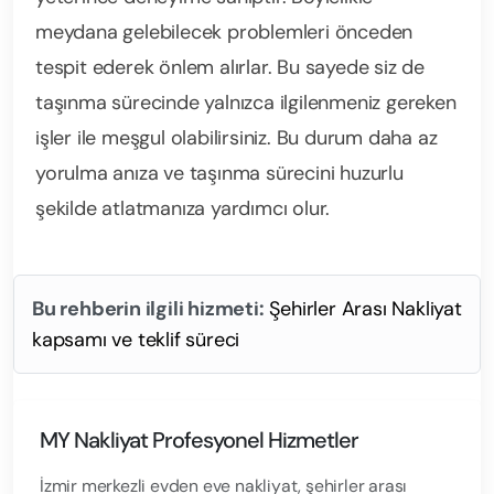
meydana gelebilecek problemleri önceden
tespit ederek önlem alırlar. Bu sayede siz de
taşınma sürecinde yalnızca ilgilenmeniz gereken
işler ile meşgul olabilirsiniz. Bu durum daha az
yorulma anıza ve taşınma sürecini huzurlu
şekilde atlatmanıza yardımcı olur.
Bu rehberin ilgili hizmeti:
Şehirler Arası Nakliyat
kapsamı ve teklif süreci
MY Nakliyat Profesyonel Hizmetler
İzmir merkezli evden eve nakliyat, şehirler arası