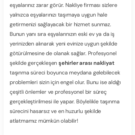
eşyalarınız zarar görür. Nakliye firması sizlere
yalnızca eşyalarınızı taşımaya uygun hale
getirmenizi sağlayacak bir hizmet sunmaz.
Bunun yanı sıra eşyalarınızın eski ev ya da iş
yerinizden alınarak yeni evinize uygun şekilde
götürülmesine de olanak sağlar. Profesyonel
şekilde gerçekleşen
şehirler arası nakliyat
taşınma süreci boyunca meydana gelebilecek
problemleri sizin için engel olur. Bunu ise aldığı
çeşitli önlemler ve profesyonel bir süreç
gerçekleştirilmesi ile yapar. Böylelikle taşınma
sürecini hasarsız ve en huzurlu şekilde
atlatmamız mümkün olabilir!