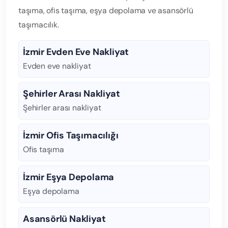
taşıma, ofis taşıma, eşya depolama ve asansörlü
taşımacılık.
İzmir Evden Eve Nakliyat
Evden eve nakliyat
Şehirler Arası Nakliyat
Şehirler arası nakliyat
İzmir Ofis Taşımacılığı
Ofis taşıma
İzmir Eşya Depolama
Eşya depolama
Asansörlü Nakliyat