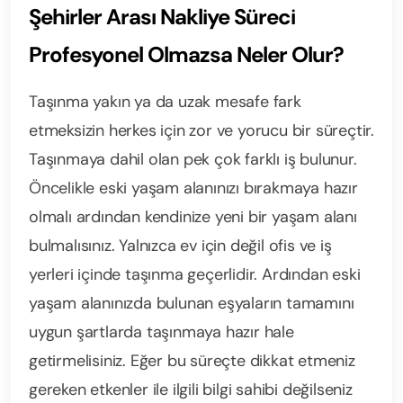
Şehirler Arası Nakliye Süreci
Profesyonel Olmazsa Neler Olur?
Taşınma yakın ya da uzak mesafe fark
etmeksizin herkes için zor ve yorucu bir süreçtir.
Taşınmaya dahil olan pek çok farklı iş bulunur.
Öncelikle eski yaşam alanınızı bırakmaya hazır
olmalı ardından kendinize yeni bir yaşam alanı
bulmalısınız. Yalnızca ev için değil ofis ve iş
yerleri içinde taşınma geçerlidir. Ardından eski
yaşam alanınızda bulunan eşyaların tamamını
uygun şartlarda taşınmaya hazır hale
getirmelisiniz. Eğer bu süreçte dikkat etmeniz
gereken etkenler ile ilgili bilgi sahibi değilseniz