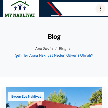
Blog
Ana Sayfa
/
Blog
/
Şehirler Arası Nakliyat Neden Güvenli Olmalı?
Evden Eve Nakliyat