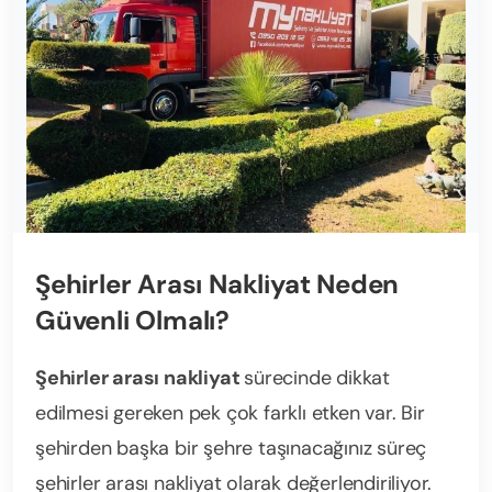
Şehirler Arası Nakliyat Neden
Güvenli Olmalı?
Şehirler arası nakliyat
sürecinde dikkat
edilmesi gereken pek çok farklı etken var. Bir
şehirden başka bir şehre taşınacağınız süreç
şehirler arası nakliyat olarak değerlendiriliyor.