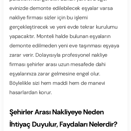
evinizde demonte edilebilecek eşyalar varsa
nakliye firması sizler için bu işlemi
gerçekleştirecek ve yeni evde tekrar kurulumu
yapacaktır. Monteli halde bulunan eşyaların
demonte edilmeden yeni eve taşınması eşyaya
zarar verir. Dolayısıyla profesyonel nakliye
firması şehirler arası uzun mesafede dahi
eşyalarınıza zarar gelmesine engel olur.
Böylelikle sizi hem maddi hem de manevi
hasarlardan korur.
Şehirler Arası Nakliyeye Neden
İhtiyaç Duyulur, Faydaları Nelerdir?