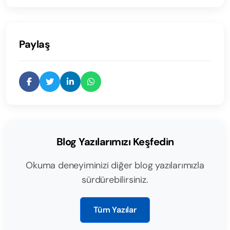
Paylaş
Blog Yazılarımızı Keşfedin
Okuma deneyiminizi diğer blog yazılarımızla
sürdürebilirsiniz.
Tüm Yazılar