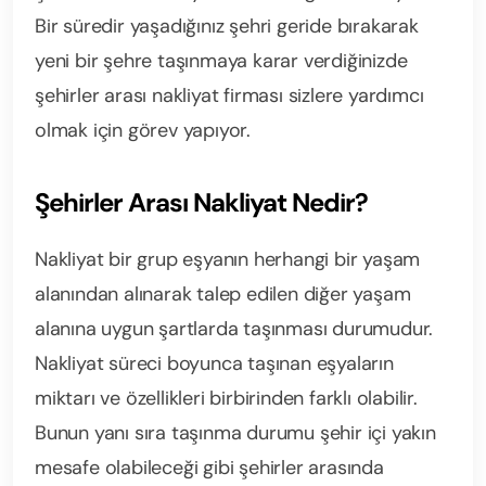
Bir süredir yaşadığınız şehri geride bırakarak
yeni bir şehre taşınmaya karar verdiğinizde
şehirler arası nakliyat firması sizlere yardımcı
olmak için görev yapıyor.
Şehirler Arası Nakliyat Nedir?
Nakliyat bir grup eşyanın herhangi bir yaşam
alanından alınarak talep edilen diğer yaşam
alanına uygun şartlarda taşınması durumudur.
Nakliyat süreci boyunca taşınan eşyaların
miktarı ve özellikleri birbirinden farklı olabilir.
Bunun yanı sıra taşınma durumu şehir içi yakın
mesafe olabileceği gibi şehirler arasında