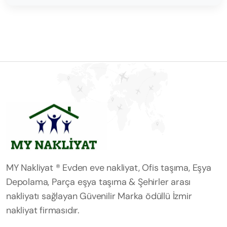
MY Nakliyat ® Evden eve nakliyat, Ofis taşıma, Eşya
Depolama, Parça eşya taşıma & Şehirler arası
nakliyatı sağlayan Güvenilir Marka ödüllü İzmir
nakliyat firmasıdır.