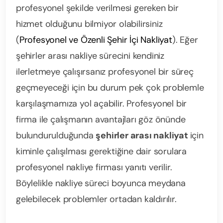
profesyonel şekilde verilmesi gereken bir
hizmet olduğunu bilmiyor olabilirsiniz
(
Profesyonel ve Özenli Şehir İçi Nakliyat
). Eğer
şehirler arası nakliye sürecini kendiniz
ilerletmeye çalışırsanız profesyonel bir süreç
geçmeyeceği için bu durum pek çok problemle
karşılaşmamıza yol açabilir. Profesyonel bir
firma ile çalışmanın avantajları göz önünde
bulundurulduğunda
şehirler arası nakliyat
için
kiminle çalışılması gerektiğine dair sorulara
profesyonel nakliye firması yanıtı verilir.
Böylelikle nakliye süreci boyunca meydana
gelebilecek problemler ortadan kaldırılır.