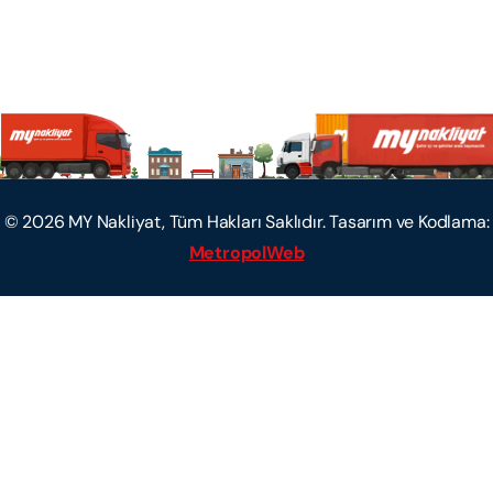
©
2026
MY Nakliyat, Tüm Hakları Saklıdır. Tasarım ve Kodlama:
MetropolWeb