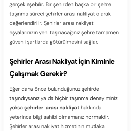
gerçekleşebilir. Bir şehirden başka bir şehre
taşınma süreci şehirler arası nakliyat olarak
değerlendirilir. Şehirler arası nakliyat
eşyalarınızın yeni taşınacağınız şehre tamamen
güvenli şartlarda götürülmesini sağlar.
Şehirler Arası Nakliyat İçin Kiminle
Çalışmak Gerekir?
Eğer daha önce bulunduğunuz şehirde
taşındıysanız ya da hiçbir taşınma deneyiminiz
yoksa
şehirler arası nakliyat
hakkında
yeterince bilgi sahibi olmamanız normaldir.
Şehirler arası nakliyat hizmetinin mutlaka