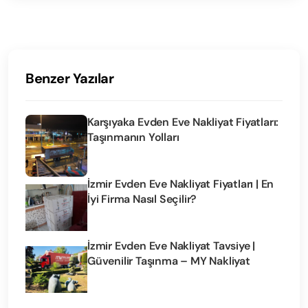
Benzer Yazılar
Karşıyaka Evden Eve Nakliyat Fiyatları:
Taşınmanın Yolları
İzmir Evden Eve Nakliyat Fiyatları | En
İyi Firma Nasıl Seçilir?
İzmir Evden Eve Nakliyat Tavsiye |
Güvenilir Taşınma – MY Nakliyat