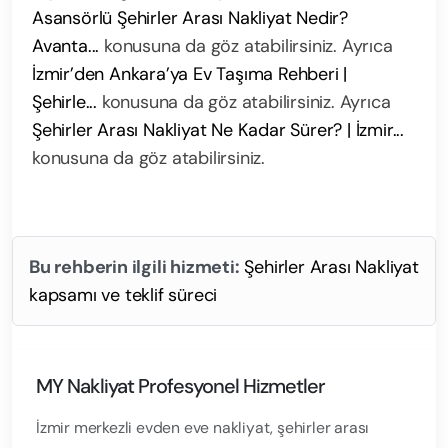
Asansörlü Şehirler Arası Nakliyat Nedir?
Avanta...
konusuna da göz atabilirsiniz. Ayrıca
İzmir’den Ankara’ya Ev Taşıma Rehberi |
Şehirle...
konusuna da göz atabilirsiniz. Ayrıca
Şehirler Arası Nakliyat Ne Kadar Sürer? | İzmir...
konusuna da göz atabilirsiniz.
Bu rehberin ilgili hizmeti:
Şehirler Arası Nakliyat
kapsamı ve teklif süreci
MY Nakliyat Profesyonel Hizmetler
İzmir merkezli evden eve nakliyat, şehirler arası