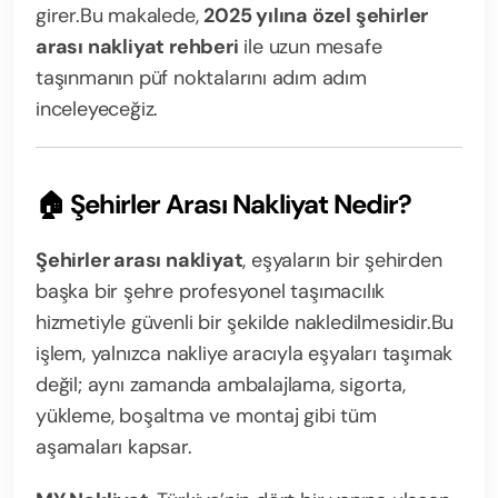
girer.
Bu makalede,
2025 yılına özel şehirler
arası nakliyat rehberi
ile uzun mesafe
taşınmanın püf noktalarını adım adım
inceleyeceğiz.
🏠 Şehirler Arası Nakliyat Nedir?
Şehirler arası nakliyat
, eşyaların bir şehirden
başka bir şehre profesyonel taşımacılık
hizmetiyle güvenli bir şekilde nakledilmesidir.
Bu
işlem, yalnızca nakliye aracıyla eşyaları taşımak
değil; aynı zamanda ambalajlama, sigorta,
yükleme, boşaltma ve montaj gibi tüm
aşamaları kapsar.