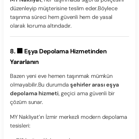
düzenleyip müşterisine teslim eder.
Böylece
taşınma süreci hem güvenli hem de yasal
olarak koruma altındadır.
8. 🏢 Eşya Depolama Hizmetinden
Yararlanın
Bazen yeni eve hemen taşınmak mümkün
olmayabilir.
Bu durumda
şehirler arası eşya
depolama hizmeti
, geçici ama güvenli bir
çözüm sunar.
MY Nakliyat’ın İzmir merkezli modern depolama
tesisleri: