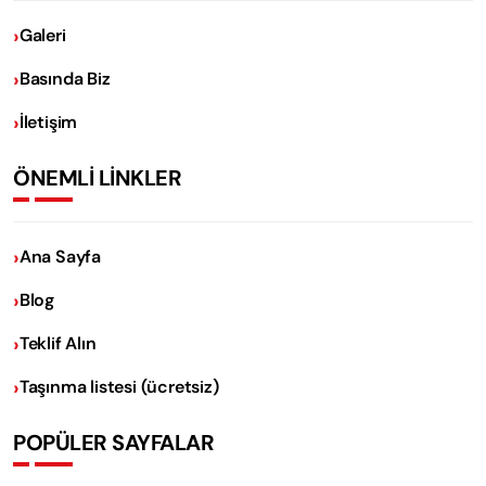
Galeri
Basında Biz
İletişim
ÖNEMLİ LİNKLER
Ana Sayfa
Blog
Teklif Alın
Taşınma listesi (ücretsiz)
POPÜLER SAYFALAR