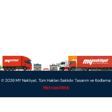
©
2026
MY Nakliyat, Tüm Hakları Saklıdır. Tasarım ve Kodlama:
MetropolWeb