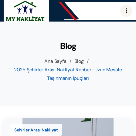
Blog
Ana Sayfa
/
Blog
/
2025 Şehirler Arası Nakliyat Rehberi: Uzun Mesafe
Taşınmanın İpuçları
Sehirler Arasi Nakliyat