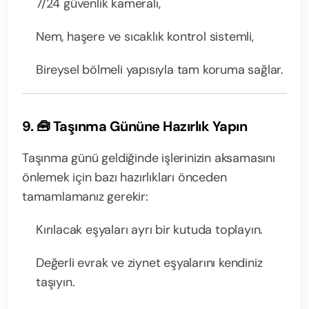
7/24 güvenlik kameralı,
Nem, haşere ve sıcaklık kontrol sistemli,
Bireysel bölmeli yapısıyla tam koruma sağlar.
9. 🧰 Taşınma Gününe Hazırlık Yapın
Taşınma günü geldiğinde işlerinizin aksamasını
önlemek için bazı hazırlıkları önceden
tamamlamanız gerekir:
Kırılacak eşyaları ayrı bir kutuda toplayın.
Değerli evrak ve ziynet eşyalarını kendiniz
taşıyın.