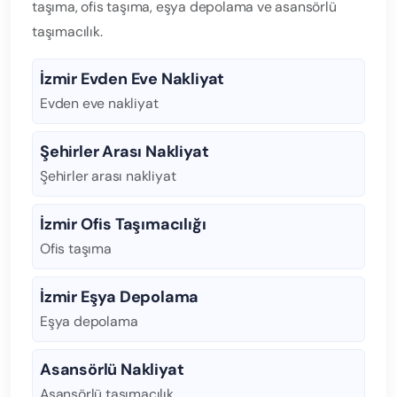
taşıma, ofis taşıma, eşya depolama ve asansörlü
taşımacılık.
İzmir Evden Eve Nakliyat
Evden eve nakliyat
Şehirler Arası Nakliyat
Şehirler arası nakliyat
İzmir Ofis Taşımacılığı
Ofis taşıma
İzmir Eşya Depolama
Eşya depolama
Asansörlü Nakliyat
Asansörlü taşımacılık