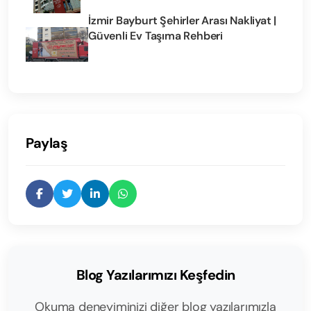
İzmir Bayburt Şehirler Arası Nakliyat |
Güvenli Ev Taşıma Rehberi
Paylaş
Blog Yazılarımızı Keşfedin
Okuma deneyiminizi diğer blog yazılarımızla