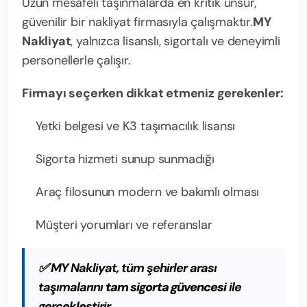
Uzun mesafeli taşınmalarda en kritik unsur,
güvenilir bir nakliyat firmasıyla çalışmaktır.
MY
Nakliyat
, yalnızca lisanslı, sigortalı ve deneyimli
personellerle çalışır.
Firmayı seçerken dikkat etmeniz gerekenler:
Yetki belgesi ve K3 taşımacılık lisansı
Sigorta hizmeti sunup sunmadığı
Araç filosunun modern ve bakımlı olması
Müşteri yorumları ve referanslar
✅ MY Nakliyat, tüm şehirler arası
taşımalarını
tam sigorta güvencesi
ile
gerçekleştirir.