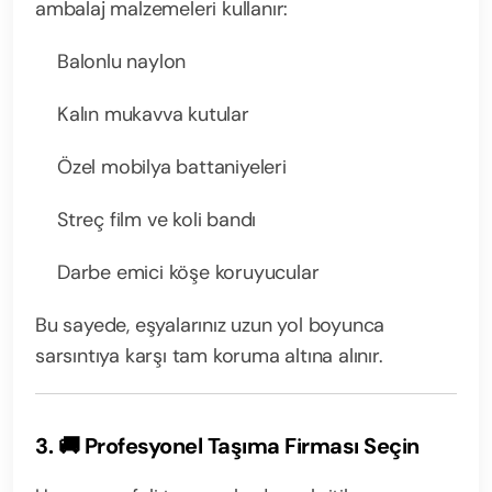
ambalaj malzemeleri kullanır:
Balonlu naylon
Kalın mukavva kutular
Özel mobilya battaniyeleri
Streç film ve koli bandı
Darbe emici köşe koruyucular
Bu sayede, eşyalarınız uzun yol boyunca
sarsıntıya karşı tam koruma altına alınır.
3. 🚚 Profesyonel Taşıma Firması Seçin