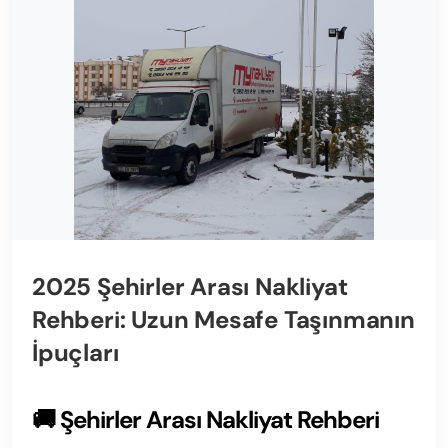
2025 Şehirler Arası Nakliyat
Rehberi: Uzun Mesafe Taşınmanın
İpuçları
🚚 Şehirler Arası Nakliyat Rehberi