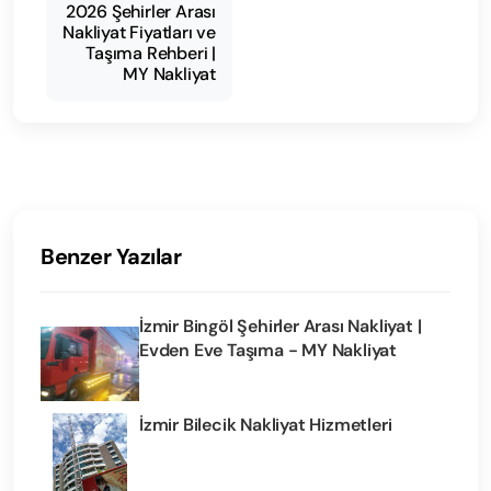
2026 Şehirler Arası
Nakliyat Fiyatları ve
Taşıma Rehberi |
MY Nakliyat
Benzer Yazılar
İzmir Bingöl Şehirler Arası Nakliyat |
Evden Eve Taşıma - MY Nakliyat
İzmir Bilecik Nakliyat Hizmetleri