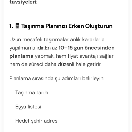
tavsiyeleri
:
1. 🧾 Taşınma Planınızı Erken Oluşturun
Uzun mesafeli taşınmalar anlık kararlarla
yapılmamalıdır.
En az
10–15 gün öncesinden
planlama
yapmak, hem fiyat avantajı sağlar
hem de süreci daha düzenli hale getirir.
Planlama sırasında şu adımları belirleyin:
Taşınma tarihi
Eşya listesi
Hedef şehir adresi