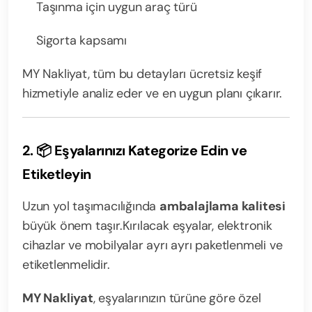
Taşınma için uygun araç türü
Sigorta kapsamı
MY Nakliyat, tüm bu detayları ücretsiz keşif
hizmetiyle analiz eder ve en uygun planı çıkarır.
2. 📦 Eşyalarınızı Kategorize Edin ve
Etiketleyin
Uzun yol taşımacılığında
ambalajlama kalitesi
büyük önem taşır.
Kırılacak eşyalar, elektronik
cihazlar ve mobilyalar ayrı ayrı paketlenmeli ve
etiketlenmelidir.
MY Nakliyat
, eşyalarınızın türüne göre özel