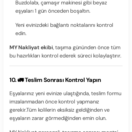
Buzdolabı, çamaşır makinesi gibi beyaz
eşyaları 1 gün önceden boşaltın.
Yeni evinizdeki bağlantı noktalarını kontrol
edin.
MY Nakliyat ekibi
, taşıma gününden önce tüm
bu hazırlıkları kontrol ederek süreci kolaylaştırır.
10. 🚛 Teslim Sonrası Kontrol Yapın
Eşyalarınız yeni evinize ulaştığında, teslim formu
imzalanmadan önce kontrol yapmanız
gerekir.
Tüm kolilerin eksiksiz geldiğinden ve
eşyaların zarar görmediğinden emin olun.