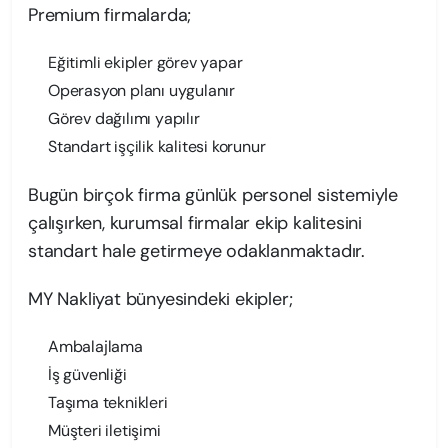
Premium firmalarda;
Eğitimli ekipler görev yapar
Operasyon planı uygulanır
Görev dağılımı yapılır
Standart işçilik kalitesi korunur
Bugün birçok firma günlük personel sistemiyle
çalışırken, kurumsal firmalar ekip kalitesini
standart hale getirmeye odaklanmaktadır.
MY Nakliyat bünyesindeki ekipler;
Ambalajlama
İş güvenliği
Taşıma teknikleri
Müşteri iletişimi