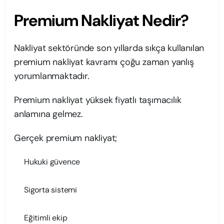
Premium Nakliyat Nedir?
Nakliyat sektöründe son yıllarda sıkça kullanılan
premium nakliyat kavramı çoğu zaman yanlış
yorumlanmaktadır.
Premium nakliyat yüksek fiyatlı taşımacılık
anlamına gelmez.
Gerçek premium nakliyat;
Hukuki güvence
Sigorta sistemi
Eğitimli ekip