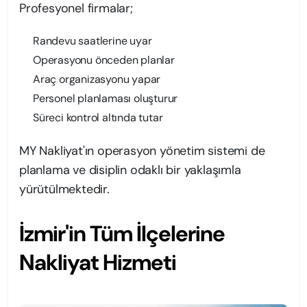
Profesyonel firmalar;
Randevu saatlerine uyar
Operasyonu önceden planlar
Araç organizasyonu yapar
Personel planlaması oluşturur
Süreci kontrol altında tutar
MY Nakliyat'ın operasyon yönetim sistemi de
planlama ve disiplin odaklı bir yaklaşımla
yürütülmektedir.
İzmir'in Tüm İlçelerine
Nakliyat Hizmeti