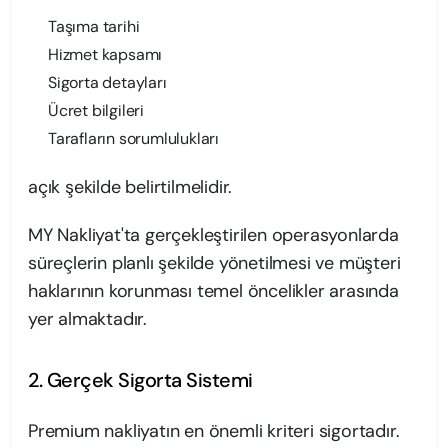
Taşıma tarihi
Hizmet kapsamı
Sigorta detayları
Ücret bilgileri
Tarafların sorumlulukları
açık şekilde belirtilmelidir.
MY Nakliyat'ta gerçekleştirilen operasyonlarda
süreçlerin planlı şekilde yönetilmesi ve müşteri
haklarının korunması temel öncelikler arasında
yer almaktadır.
2. Gerçek Sigorta Sistemi
Premium nakliyatın en önemli kriteri sigortadır.