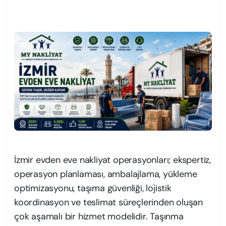
İzmir evden eve nakliyat operasyonları; ekspertiz,
operasyon planlaması, ambalajlama, yükleme
optimizasyonu, taşıma güvenliği, lojistik
koordinasyon ve teslimat süreçlerinden oluşan
çok aşamalı bir hizmet modelidir. Taşınma