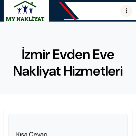
İzmir Evden Eve
Nakliyat Hizmetleri
Kısa Cevap