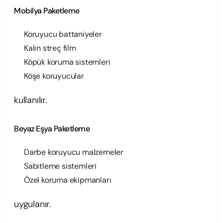
Mobilya Paketleme
Koruyucu battaniyeler
Kalın streç film
Köpük koruma sistemleri
Köşe koruyucular
kullanılır.
Beyaz Eşya Paketleme
Darbe koruyucu malzemeler
Sabitleme sistemleri
Özel koruma ekipmanları
uygulanır.