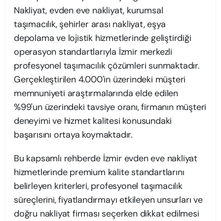
Nakliyat, evden eve nakliyat, kurumsal
taşımacılık, şehirler arası nakliyat, eşya
depolama ve lojistik hizmetlerinde geliştirdiği
operasyon standartlarıyla İzmir merkezli
profesyonel taşımacılık çözümleri sunmaktadır.
Gerçekleştirilen 4.000'in üzerindeki müşteri
memnuniyeti araştırmalarında elde edilen
%99'un üzerindeki tavsiye oranı, firmanın müşteri
deneyimi ve hizmet kalitesi konusundaki
başarısını ortaya koymaktadır.
Bu kapsamlı rehberde İzmir evden eve nakliyat
hizmetlerinde premium kalite standartlarını
belirleyen kriterleri, profesyonel taşımacılık
süreçlerini, fiyatlandırmayı etkileyen unsurları ve
doğru nakliyat firması seçerken dikkat edilmesi