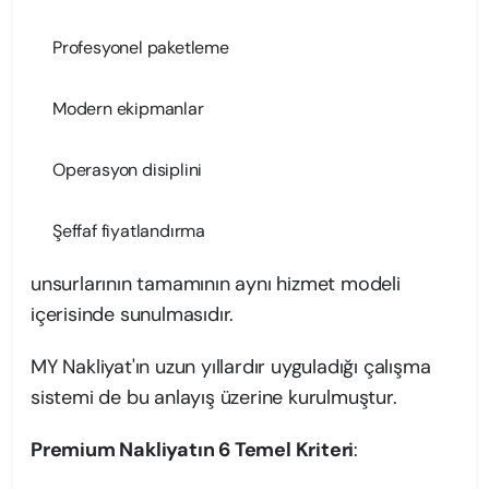
Profesyonel paketleme
Modern ekipmanlar
Operasyon disiplini
Şeffaf fiyatlandırma
unsurlarının tamamının aynı hizmet modeli
içerisinde sunulmasıdır.
MY Nakliyat'ın uzun yıllardır uyguladığı çalışma
sistemi de bu anlayış üzerine kurulmuştur.
Premium Nakliyatın 6 Temel Kriteri
: