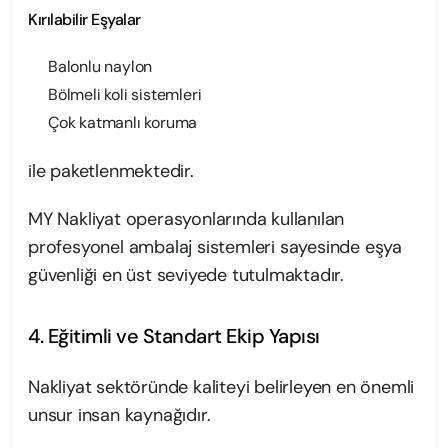
Kırılabilir Eşyalar
Balonlu naylon
Bölmeli koli sistemleri
Çok katmanlı koruma
ile paketlenmektedir.
MY Nakliyat operasyonlarında kullanılan
profesyonel ambalaj sistemleri sayesinde eşya
güvenliği en üst seviyede tutulmaktadır.
4. Eğitimli ve Standart Ekip Yapısı
Nakliyat sektöründe kaliteyi belirleyen en önemli
unsur insan kaynağıdır.