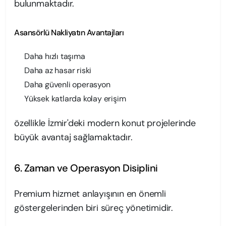
bulunmaktadır.
Asansörlü Nakliyatın Avantajları
Daha hızlı taşıma
Daha az hasar riski
Daha güvenli operasyon
Yüksek katlarda kolay erişim
özellikle İzmir'deki modern konut projelerinde
büyük avantaj sağlamaktadır.
6. Zaman ve Operasyon Disiplini
Premium hizmet anlayışının en önemli
göstergelerinden biri süreç yönetimidir.