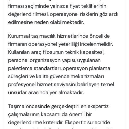
firması seçiminde yalnızca fiyat tekliflerinin
değerlendirilmesi, operasyonel risklerin göz ardı
edilmesine neden olabilmektedir.
Kurumsal taşımacılık hizmetlerinde öncelikle
firmanın operasyonel yeterliliği incelenmelidir.
Kullanılan araç filosunun teknik kapasitesi,
personel organizasyon yapısı, uygulanan
paketleme standartları, operasyon planlama
süreçleri ve kalite güvence mekanizmaları
profesyonel hizmet seviyesini belirleyen temel
unsurlar arasında yer almaktadır.
Taşıma öncesinde gerçekleştirilen ekspertiz
çalışmalarının kapsamı da önemli bir
değerlendirme kriteridir. Ekspertiz sürecinde