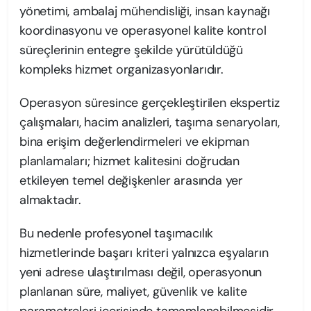
yönetimi, ambalaj mühendisliği, insan kaynağı
koordinasyonu ve operasyonel kalite kontrol
süreçlerinin entegre şekilde yürütüldüğü
kompleks hizmet organizasyonlarıdır.
Operasyon süresince gerçekleştirilen ekspertiz
çalışmaları, hacim analizleri, taşıma senaryoları,
bina erişim değerlendirmeleri ve ekipman
planlamaları; hizmet kalitesini doğrudan
etkileyen temel değişkenler arasında yer
almaktadır.
Bu nedenle profesyonel taşımacılık
hizmetlerinde başarı kriteri yalnızca eşyaların
yeni adrese ulaştırılması değil, operasyonun
planlanan süre, maliyet, güvenlik ve kalite
parametreleri içerisinde tamamlanabilmesidir.