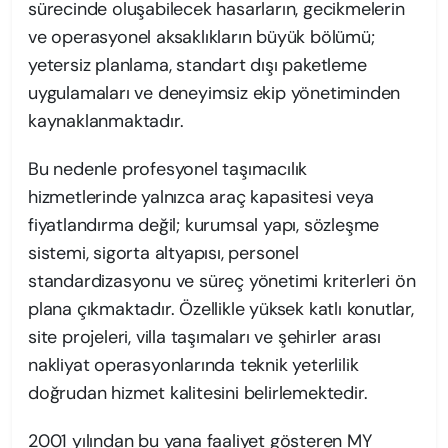
sürecinde oluşabilecek hasarların, gecikmelerin
ve operasyonel aksaklıkların büyük bölümü;
yetersiz planlama, standart dışı paketleme
uygulamaları ve deneyimsiz ekip yönetiminden
kaynaklanmaktadır.
Bu nedenle profesyonel taşımacılık
hizmetlerinde yalnızca araç kapasitesi veya
fiyatlandırma değil; kurumsal yapı, sözleşme
sistemi, sigorta altyapısı, personel
standardizasyonu ve süreç yönetimi kriterleri ön
plana çıkmaktadır. Özellikle yüksek katlı konutlar,
site projeleri, villa taşımaları ve şehirler arası
nakliyat operasyonlarında teknik yeterlilik
doğrudan hizmet kalitesini belirlemektedir.
2001 yılından bu yana faaliyet gösteren MY