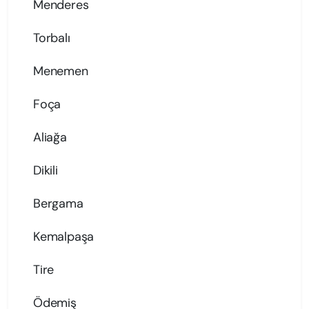
Menderes
Torbalı
Menemen
Foça
Aliağa
Dikili
Bergama
Kemalpaşa
Tire
Ödemiş