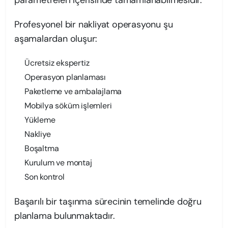
Profesyonel bir nakliyat operasyonu şu
aşamalardan oluşur:
Ücretsiz ekspertiz
Operasyon planlaması
Paketleme ve ambalajlama
Mobilya söküm işlemleri
Yükleme
Nakliye
Boşaltma
Kurulum ve montaj
Son kontrol
Başarılı bir taşınma sürecinin temelinde doğru
planlama bulunmaktadır.