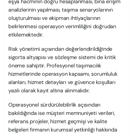
eşya hacminin doğru hesaplanması, bina erişim
analizlerinin yapılması, taşıma senaryolarının
oluşturulması ve ekipman ihtiyaçlarının
belirlenmesi operasyon verimliliğini doğrudan
etkilemektedir.
Risk yönetimi açısından değerlendirildiğinde
sigorta altyapısı ve sözleşme sistemi de kritik
öneme sahiptir. Profesyonel taşımacılık
hizmetlerinde operasyon kapsamı, sorumluluk
alanları, hizmet detayları ve güvence koşulları
yazılı olarak kayıt altına alınmalıdır.
Operasyonel sürdürülebilirlik açısından
bakıldığında ise müşteri memnuniyeti verileri,
referans projeler, hizmet geçmişi ve kalite
belgeleri firmanın kurumsal yetkinliği hakkında