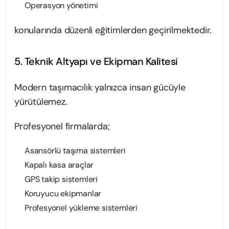
Operasyon yönetimi
konularında düzenli eğitimlerden geçirilmektedir.
5. Teknik Altyapı ve Ekipman Kalitesi
Modern taşımacılık yalnızca insan gücüyle
yürütülemez.
Profesyonel firmalarda;
Asansörlü taşıma sistemleri
Kapalı kasa araçlar
GPS takip sistemleri
Koruyucu ekipmanlar
Profesyonel yükleme sistemleri