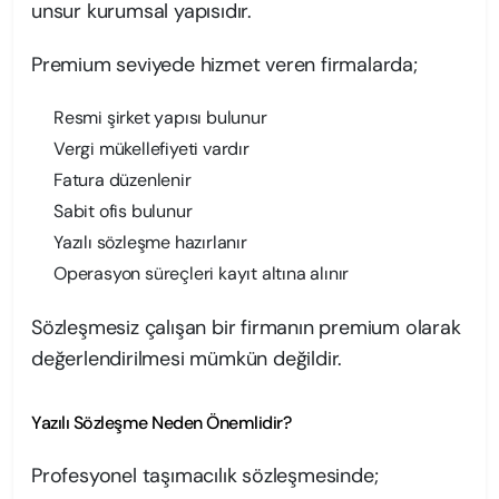
unsur kurumsal yapısıdır.
Premium seviyede hizmet veren firmalarda;
Resmi şirket yapısı bulunur
Vergi mükellefiyeti vardır
Fatura düzenlenir
Sabit ofis bulunur
Yazılı sözleşme hazırlanır
Operasyon süreçleri kayıt altına alınır
Sözleşmesiz çalışan bir firmanın premium olarak
değerlendirilmesi mümkün değildir.
Yazılı Sözleşme Neden Önemlidir?
Profesyonel taşımacılık sözleşmesinde;