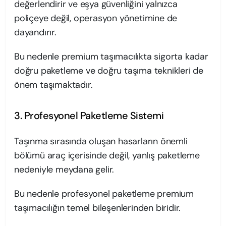
değerlendirir ve eşya güvenliğini yalnızca
poliçeye değil, operasyon yönetimine de
dayandırır.
Bu nedenle premium taşımacılıkta sigorta kadar
doğru paketleme ve doğru taşıma teknikleri de
önem taşımaktadır.
3. Profesyonel Paketleme Sistemi
Taşınma sırasında oluşan hasarların önemli
bölümü araç içerisinde değil, yanlış paketleme
nedeniyle meydana gelir.
Bu nedenle profesyonel paketleme premium
taşımacılığın temel bileşenlerinden biridir.