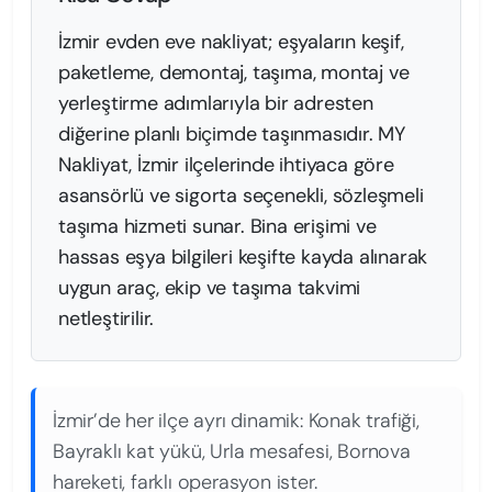
İzmir evden eve nakliyat; eşyaların keşif,
paketleme, demontaj, taşıma, montaj ve
yerleştirme adımlarıyla bir adresten
diğerine planlı biçimde taşınmasıdır. MY
Nakliyat, İzmir ilçelerinde ihtiyaca göre
asansörlü ve sigorta seçenekli, sözleşmeli
taşıma hizmeti sunar. Bina erişimi ve
hassas eşya bilgileri keşifte kayda alınarak
uygun araç, ekip ve taşıma takvimi
netleştirilir.
İzmir’de her ilçe ayrı dinamik: Konak trafiği,
Bayraklı kat yükü, Urla mesafesi, Bornova
hareketi, farklı operasyon ister.