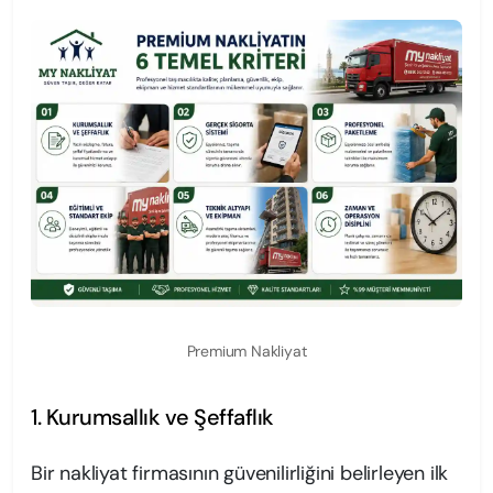
Premium Nakliyat
1. Kurumsallık ve Şeffaflık
Bir nakliyat firmasının güvenilirliğini belirleyen ilk