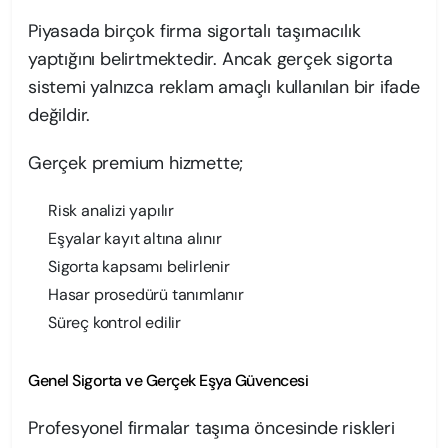
Piyasada birçok firma sigortalı taşımacılık
yaptığını belirtmektedir. Ancak gerçek sigorta
sistemi yalnızca reklam amaçlı kullanılan bir ifade
değildir.
Gerçek premium hizmette;
Risk analizi yapılır
Eşyalar kayıt altına alınır
Sigorta kapsamı belirlenir
Hasar prosedürü tanımlanır
Süreç kontrol edilir
Genel Sigorta ve Gerçek Eşya Güvencesi
Profesyonel firmalar taşıma öncesinde riskleri