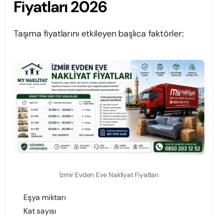
Fiyatları 2026
Taşıma fiyatlarını etkileyen başlıca faktörler:
İzmir Evden Eve Nakliyat Fiyatları
Eşya miktarı
Kat sayısı