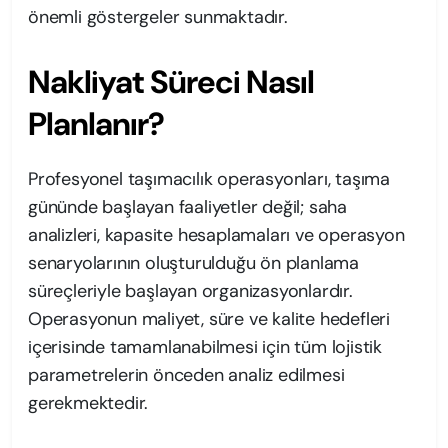
önemli göstergeler sunmaktadır.
Nakliyat Süreci Nasıl
Planlanır?
Profesyonel taşımacılık operasyonları, taşıma
gününde başlayan faaliyetler değil; saha
analizleri, kapasite hesaplamaları ve operasyon
senaryolarının oluşturulduğu ön planlama
süreçleriyle başlayan organizasyonlardır.
Operasyonun maliyet, süre ve kalite hedefleri
içerisinde tamamlanabilmesi için tüm lojistik
parametrelerin önceden analiz edilmesi
gerekmektedir.