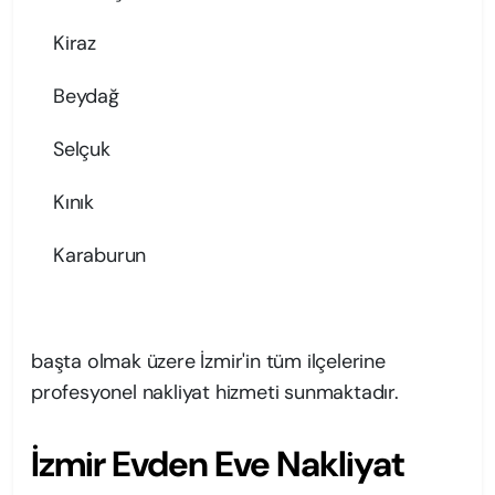
Kiraz
Beydağ
Selçuk
Kınık
Karaburun
başta olmak üzere İzmir'in tüm ilçelerine
profesyonel nakliyat hizmeti sunmaktadır.
İzmir Evden Eve Nakliyat