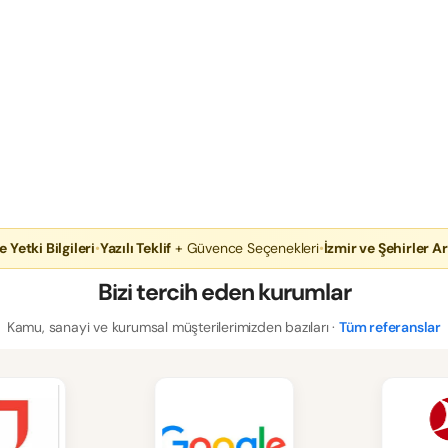
e Yetki Bilgileri
•
Yazılı Teklif
+ Güvence Seçenekleri
•
İzmir ve Şehirler Ar
Bizi tercih eden kurumlar
Kamu, sanayi ve kurumsal müşterilerimizden bazıları ·
Tüm referanslar