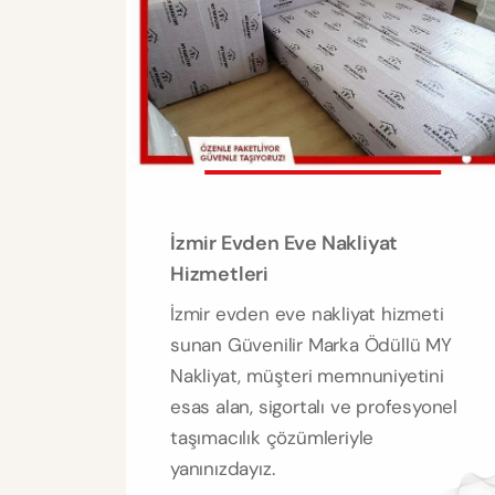
İzmir Evden Eve Nakliyat
Hizmetleri
İzmir evden eve nakliyat hizmeti
sunan Güvenilir Marka Ödüllü MY
Nakliyat, müşteri memnuniyetini
esas alan, sigortalı ve profesyonel
taşımacılık çözümleriyle
yanınızdayız.