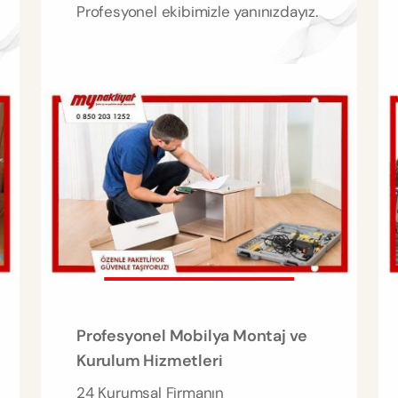
Profesyonel ekibimizle yanınızdayız.
Profesyonel Mobilya Montaj ve
Kurulum Hizmetleri
24 Kurumsal Firmanın