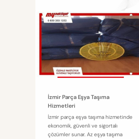
İzmir Parça Eşya Taşıma
Hizmetleri
İzmir parça eşya taşıma hizmetinde
ekonomik, güvenli ve sigortalı
çözümler sunar. Az eşya taşıma