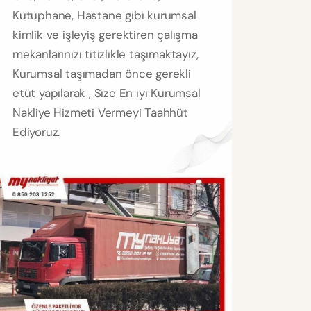
Kütüphane, Hastane gibi kurumsal
kimlik ve işleyiş gerektiren çalışma
mekanlarınızı titizlikle taşımaktayız,
Kurumsal taşımadan önce gerekli
etüt yapılarak , Size En iyi Kurumsal
Nakliye Hizmeti Vermeyi Taahhüt
Ediyoruz.