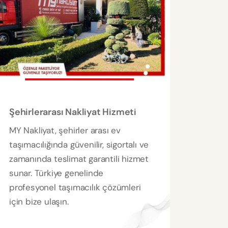
Şehirlerarası Nakliyat Hizmeti
MY Nakliyat, şehirler arası ev
taşımacılığında güvenilir, sigortalı ve
zamanında teslimat garantili hizmet
sunar. Türkiye genelinde
profesyonel taşımacılık çözümleri
için bize ulaşın.