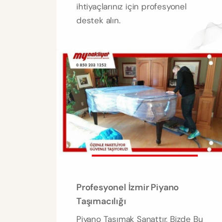
ihtiyaçlarınız için profesyonel
destek alın.
Profesyonel İzmir Piyano
Taşımacılığı
Piyano Taşımak Sanattır, Bizde Bu