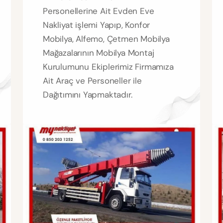
Personellerine Ait Evden Eve
Nakliyat işlemi Yapıp, Konfor
Mobilya, Alfemo, Çetmen Mobilya
Mağazalarının Mobilya Montaj
Kurulumunu Ekiplerimiz Firmamıza
Ait Araç ve Personeller ile
Dağıtımını Yapmaktadır.