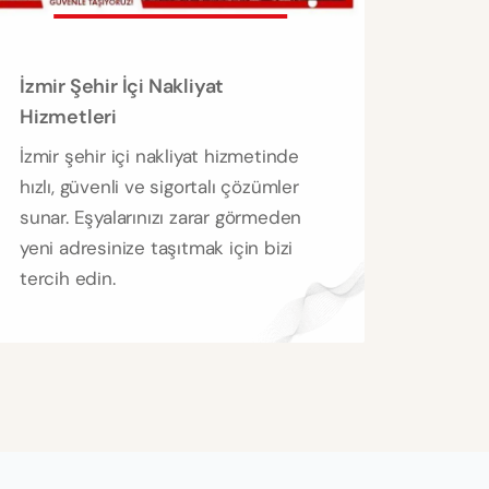
İzmir Şehir İçi Nakliyat
Hizmetleri
İzmir şehir içi nakliyat hizmetinde
hızlı, güvenli ve sigortalı çözümler
sunar. Eşyalarınızı zarar görmeden
yeni adresinize taşıtmak için bizi
tercih edin.