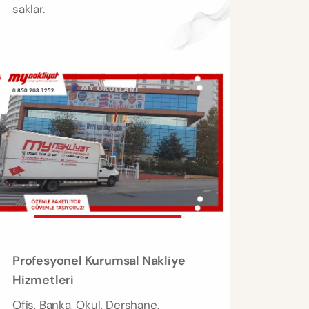
saklar.
Profesyonel Kurumsal Nakliye
Hizmetleri
Ofis, Banka, Okul, Dershane,