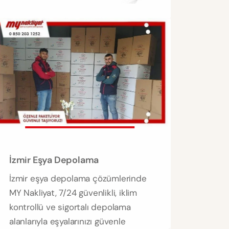
İzmir Eşya Depolama
İzmir eşya depolama çözümlerinde
MY Nakliyat, 7/24 güvenlikli, iklim
kontrollü ve sigortalı depolama
alanlarıyla eşyalarınızı güvenle