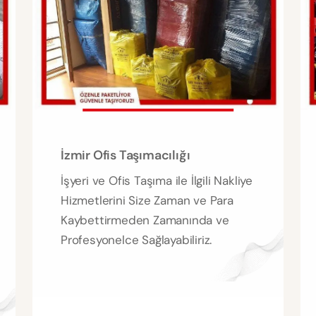
İzmir Ofis Taşımacılığı
İşyeri ve Ofis Taşıma ile İlgili Nakliye
Hizmetlerini Size Zaman ve Para
Kaybettirmeden Zamanında ve
Profesyonelce Sağlayabiliriz.