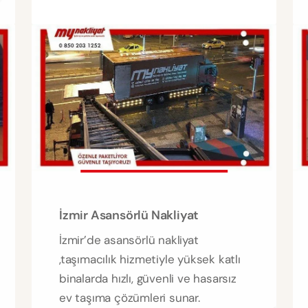
İzmir Asansörlü Nakliyat
İzmir’de asansörlü nakliyat
,taşımacılık hizmetiyle yüksek katlı
binalarda hızlı, güvenli ve hasarsız
ev taşıma çözümleri sunar.