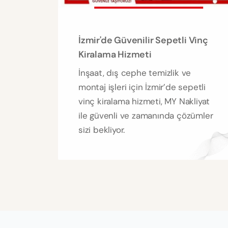
İzmir'de Güvenilir Sepetli Vinç
Kiralama Hizmeti
İnşaat, dış cephe temizlik ve
montaj işleri için İzmir’de sepetli
vinç kiralama hizmeti, MY Nakliyat
ile güvenli ve zamanında çözümler
sizi bekliyor.