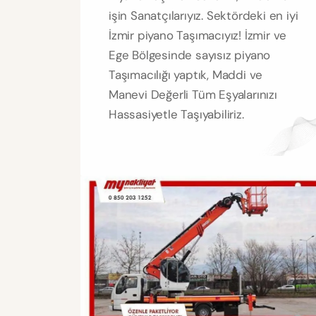
işin Sanatçılarıyız. Sektördeki en iyi
İzmir piyano Taşımacıyız! İzmir ve
Ege Bölgesinde sayısız piyano
Taşımacılığı yaptık, Maddi ve
Manevi Değerli Tüm Eşyalarınızı
Hassasiyetle Taşıyabiliriz.