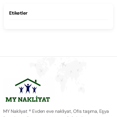
Etiketler
MY Nakliyat ® Evden eve nakliyat, Ofis taşıma, Eşya