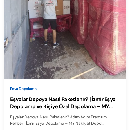
Esya Depolama
Eşyalar Depoya Nasıl Paketlenir? | İzmir Eşya
Depolama ve Kişiye Özel Depolama – MY
Nakliyat
Eşyalar Depoya Nasıl Paketlenir? Adım Adım Premium
Rehber | İzmir Eşya Depolama – MY Nakliyat Depol…