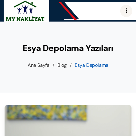
Esya Depolama Yazıları
Ana Sayfa
/
Blog
/
Esya Depolama