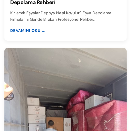
Depolama Rehberi
Kırılacak Eşyalar Depoya Nasıl Koyulur? Eşya Depolama
Firmalarını Geride Bırakan Profesyonel Rehber…
DEVAMINI OKU →