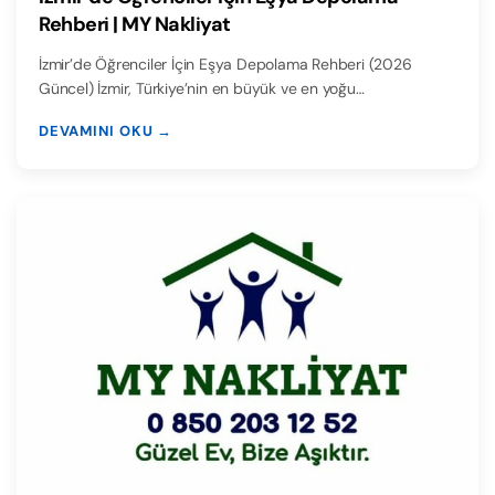
Rehberi | MY Nakliyat
İzmir’de Öğrenciler İçin Eşya Depolama Rehberi (2026
Güncel) İzmir, Türkiye’nin en büyük ve en yoğu…
DEVAMINI OKU →