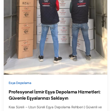
Esya Depolama
Profesyonel İzmir Eşya Depolama Hizmetleri:
Güvenle Eşyalarınızı Saklayın
Kısa Süreli – Uzun Süreli Eşya Depolama Rehberi | Güvenli ve