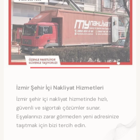
İzmir Şehir İçi Nakliyat Hizmetleri
İzmir şehir içi nakliyat hizmetinde hızlı,
güvenli ve sigortalı çözümler sunar.
Eşyalarınızı zarar görmeden yeni adresinize
taşıtmak için bizi tercih edin.