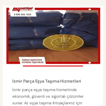
İzmir Parça Eşya Taşıma Hizmetleri
İzmir parça eşya taşıma hizmetinde
ekonomik, güvenli ve sigortalı çözümler
sunar. Az eşya taşıma ihtiyaçlarınız için