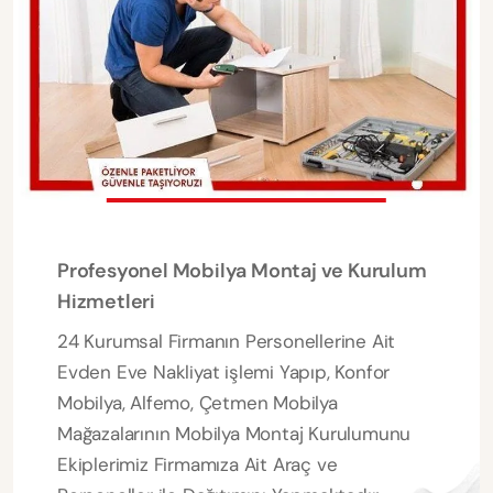
Profesyonel Mobilya Montaj ve Kurulum
Hizmetleri
24 Kurumsal Firmanın Personellerine Ait
Evden Eve Nakliyat işlemi Yapıp, Konfor
Mobilya, Alfemo, Çetmen Mobilya
Mağazalarının Mobilya Montaj Kurulumunu
Ekiplerimiz Firmamıza Ait Araç ve