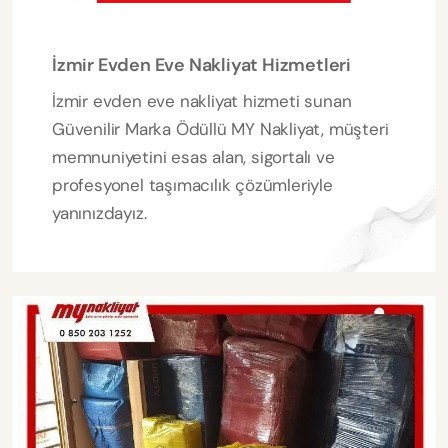
İzmir Evden Eve Nakliyat Hizmetleri
İzmir evden eve nakliyat hizmeti sunan
Güvenilir Marka Ödüllü MY Nakliyat, müşteri
memnuniyetini esas alan, sigortalı ve
profesyonel taşımacılık çözümleriyle
yanınızdayız.