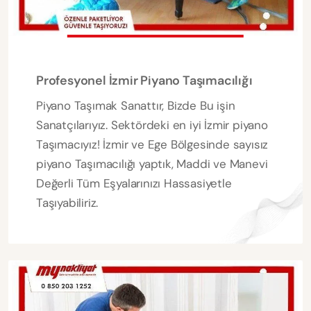
Profesyonel İzmir Piyano Taşımacılığı
Piyano Taşımak Sanattır, Bizde Bu işin
Sanatçılarıyız. Sektördeki en iyi İzmir piyano
Taşımacıyız! İzmir ve Ege Bölgesinde sayısız
piyano Taşımacılığı yaptık, Maddi ve Manevi
Değerli Tüm Eşyalarınızı Hassasiyetle
Taşıyabiliriz.