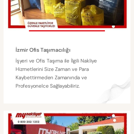
İzmir Ofis Taşımacılığı
İşyeri ve Ofis Taşıma ile İlgili Nakliye
Hizmetlerini Size Zaman ve Para
Kaybettirmeden Zamanında ve
Profesyonelce Sağlayabiliriz.