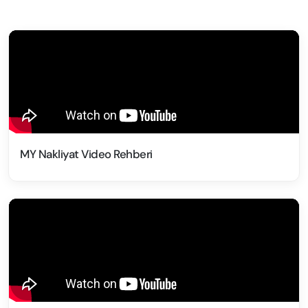
MY Nakliyat Video Rehberi