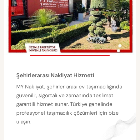
Şehirlerarası Nakliyat Hizmeti
MY Nakliyat, şehirler arası ev taşımacılığında
güvenilir, sigortalı ve zamanında teslimat
garantili hizmet sunar. Türkiye genelinde
profesyonel taşımacılık çözümleri için bize
ulaşın.