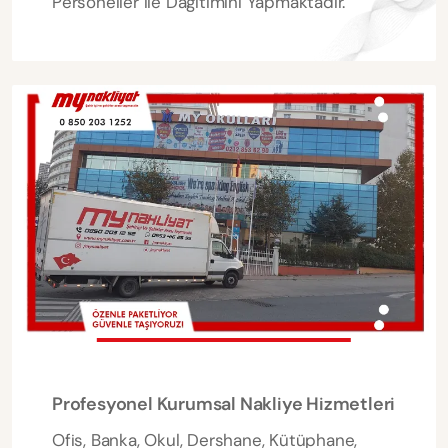
Personeller ile Dağıtımını Yapmaktadır.
Profesyonel Kurumsal Nakliye Hizmetleri
Ofis, Banka, Okul, Dershane, Kütüphane,