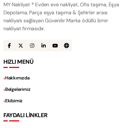
MY Nakliyat ® Evden eve nakliyat, Ofis taşıma, Eşya
Depolama, Parça eşya taşıma & Şehirler arası
nakliyatı sağlayan Güvenilir Marka ödüllü İzmir
nakliyat firmasıdır.
HIZLI MENÜ
Hakkımızda
Belgelerimiz
Ekibimiz
FAYDALI LİNKLER