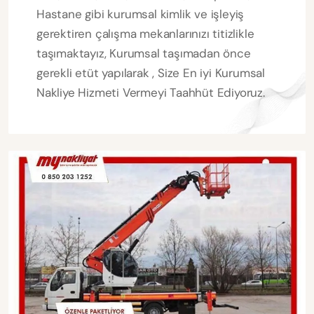
Hastane gibi kurumsal kimlik ve işleyiş
gerektiren çalışma mekanlarınızı titizlikle
taşımaktayız, Kurumsal taşımadan önce
gerekli etüt yapılarak , Size En iyi Kurumsal
Nakliye Hizmeti Vermeyi Taahhüt Ediyoruz.