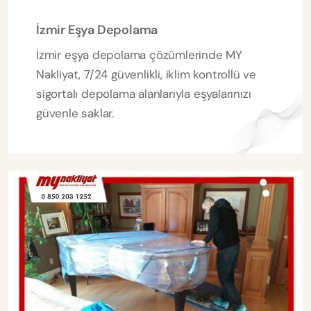
İzmir Eşya Depolama
İzmir eşya depolama çözümlerinde MY
Nakliyat, 7/24 güvenlikli, iklim kontrollü ve
sigortalı depolama alanlarıyla eşyalarınızı
güvenle saklar.