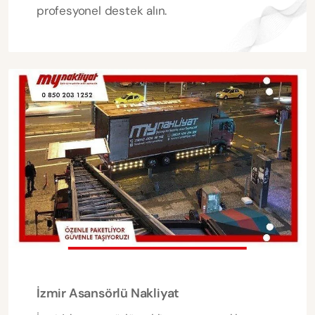
profesyonel destek alın.
İzmir Asansörlü Nakliyat