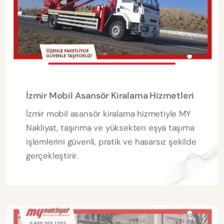
İzmir Mobil Asansör Kiralama Hizmetleri
İzmir mobil asansör kiralama hizmetiyle MY
Nakliyat, taşınma ve yüksekten eşya taşıma
işlemlerini güvenli, pratik ve hasarsız şekilde
gerçekleştirir.