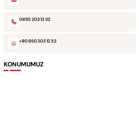
0850 203 12 52
+90 850 203 12 52
KONUMUMUZ