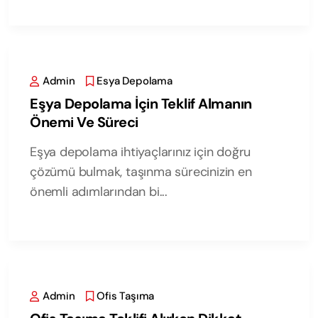
Admin
Esya Depolama
Eşya Depolama İçin Teklif Almanın
Önemi Ve Süreci
Eşya depolama ihtiyaçlarınız için doğru
çözümü bulmak, taşınma sürecinizin en
önemli adımlarından bi...
Admin
Ofis Taşıma