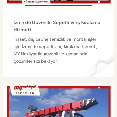
İzmir'de Güvenilir Sepetli Vinç Kiralama
Hizmeti
İnşaat, dış cephe temizlik ve montaj işleri
için İzmir’de sepetli vinç kiralama hizmeti,
MY Nakliyat ile güvenli ve zamanında
çözümler sizi bekliyor.