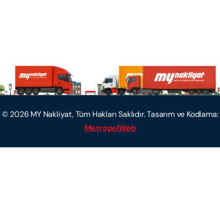
©
2026
MY Nakliyat, Tüm Hakları Saklıdır. Tasarım ve Kodlama:
MetropolWeb