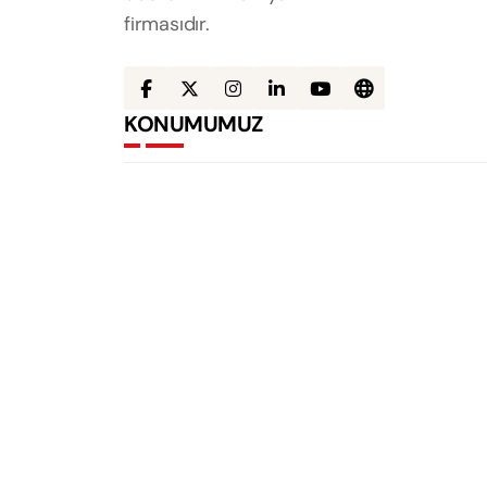
firmasıdır.
KONUMUMUZ