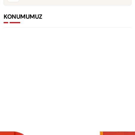
KONUMUMUZ