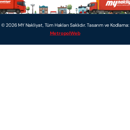
©
2026
MY Nakliyat, Tüm Hakları Saklıdır. Tasarım ve Kodlama:
MetropolWeb