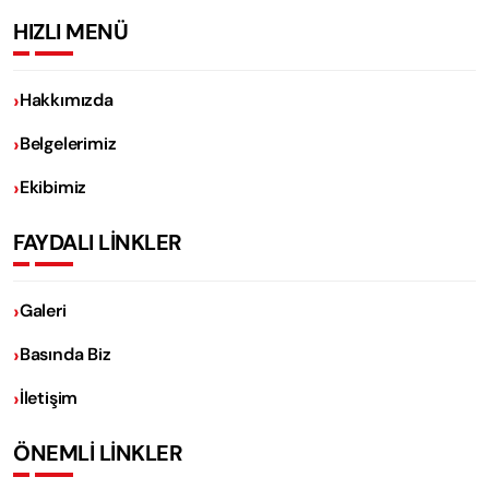
HIZLI MENÜ
Hakkımızda
Belgelerimiz
Ekibimiz
FAYDALI LİNKLER
Galeri
Basında Biz
İletişim
ÖNEMLİ LİNKLER