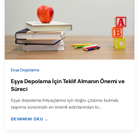
Esya Depolama
Eşya Depolama İçin Teklif Almanın Önemi ve
Süreci
Eşya depolama ihtiyaçlarınız için doğru çözümü bulmak,
taşınma sürecinizin en önemli adımlarından bi…
DEVAMINI OKU →