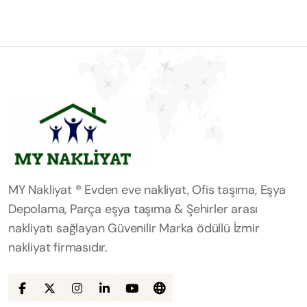
MY Nakliyat ® Evden eve nakliyat, Ofis taşıma, Eşya
Depolama, Parça eşya taşıma & Şehirler arası
nakliyatı sağlayan Güvenilir Marka ödüllü İzmir
nakliyat firmasıdır.