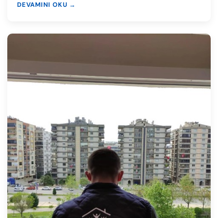
DEVAMINI OKU →