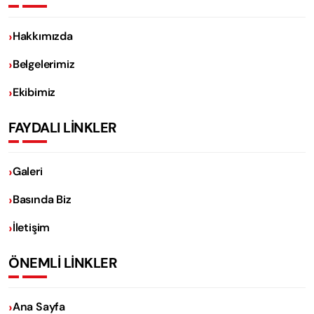
Hakkımızda
Belgelerimiz
Ekibimiz
FAYDALI LİNKLER
Galeri
Basında Biz
İletişim
ÖNEMLİ LİNKLER
Ana Sayfa