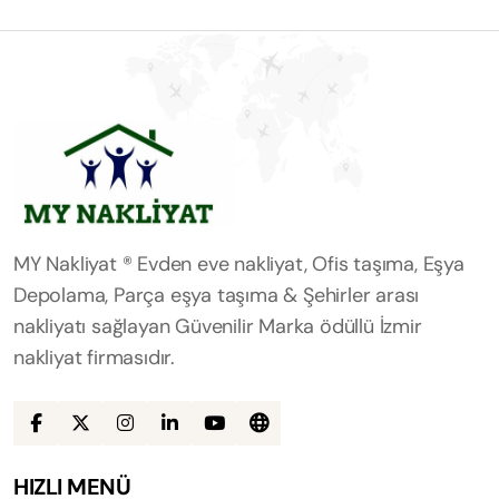
MY Nakliyat ® Evden eve nakliyat, Ofis taşıma, Eşya
Depolama, Parça eşya taşıma & Şehirler arası
nakliyatı sağlayan Güvenilir Marka ödüllü İzmir
nakliyat firmasıdır.
HIZLI MENÜ