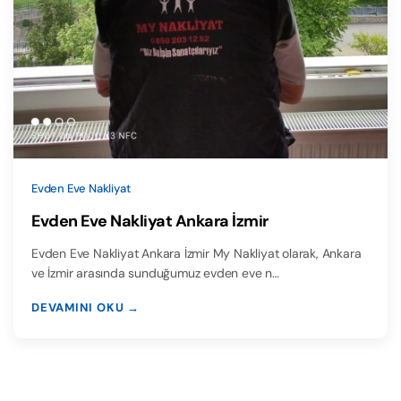
Evden Eve Nakliyat
Evden Eve Nakliyat Ankara İzmir
Evden Eve Nakliyat Ankara İzmir My Nakliyat olarak, Ankara
ve İzmir arasında sunduğumuz evden eve n…
DEVAMINI OKU →