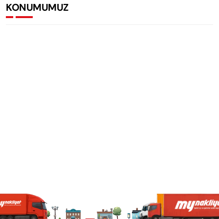
KONUMUMUZ