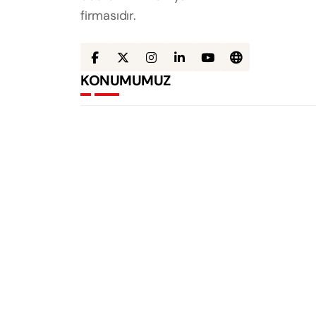
firmasıdır.
KONUMUMUZ