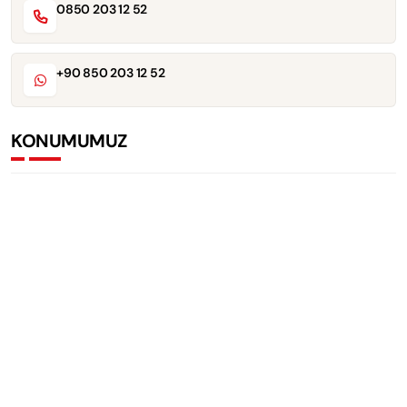
0850 203 12 52
+90 850 203 12 52
KONUMUMUZ