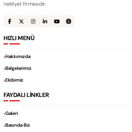
nakliyat firmasıdır.
HIZLI MENÜ
Hakkımızda
Belgelerimiz
Ekibimiz
FAYDALI LİNKLER
Galeri
Basında Biz