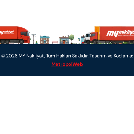
©
2026
MY Nakliyat, Tüm Hakları Saklıdır. Tasarım ve Kodlama:
MetropolWeb