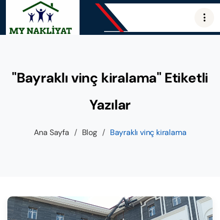
"Bayraklı vinç kiralama" Etiketli
Yazılar
Ana Sayfa
/
Blog
/
Bayraklı vinç kiralama