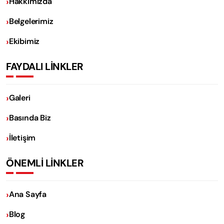
Hakkımızda
Belgelerimiz
Ekibimiz
FAYDALI LİNKLER
Galeri
Basında Biz
İletişim
ÖNEMLİ LİNKLER
Ana Sayfa
Blog