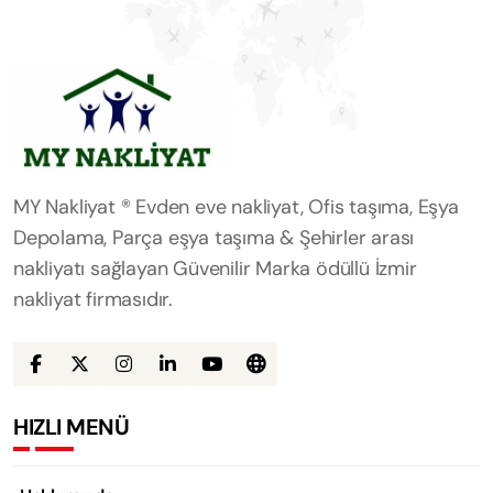
MY Nakliyat ® Evden eve nakliyat, Ofis taşıma, Eşya
Depolama, Parça eşya taşıma & Şehirler arası
nakliyatı sağlayan Güvenilir Marka ödüllü İzmir
nakliyat firmasıdır.
HIZLI MENÜ