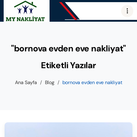
"bornova evden eve nakliyat"
Etiketli Yazılar
Ana Sayfa
/
Blog
/
bornova evden eve nakliyat