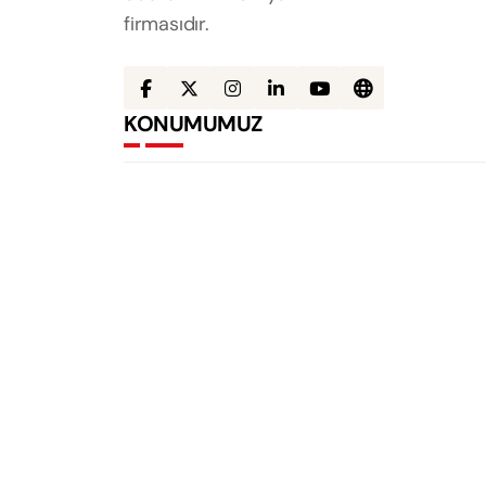
firmasıdır.
KONUMUMUZ