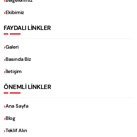
Belgelerimiz
Ekibimiz
FAYDALI LİNKLER
Galeri
Basında Biz
İletişim
ÖNEMLİ LİNKLER
Ana Sayfa
Blog
Teklif Alın