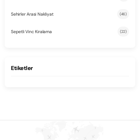
Sehirler Arasi Nakliyat
(46)
Sepetli Vinc Kiralama
(22)
Etiketler