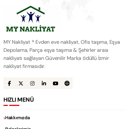
MY Nakliyat ® Evden eve nakliyat, Ofis taşıma, Eşya
Depolama, Parça eşya taşıma & Şehirler arası
nakliyatı sağlayan Güvenilir Marka ödüllü İzmir
nakliyat firmasıdır.
HIZLI MENÜ
Hakkımızda