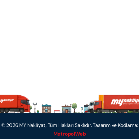
©
2026
MY Nakliyat, Tüm Hakları Saklıdır. Tasarım ve Kodlama:
MetropolWeb