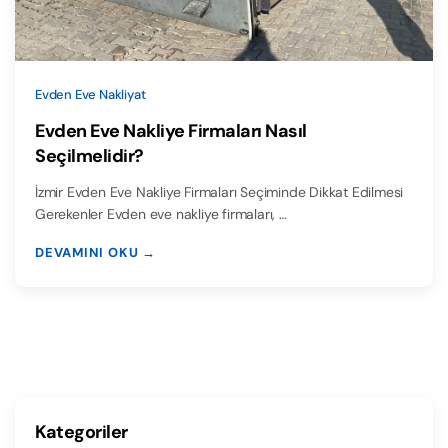
Evden Eve Nakliyat
Evden Eve Nakliye Firmaları Nasıl
Seçilmelidir?
İzmir Evden Eve Nakliye Firmaları Seçiminde Dikkat Edilmesi
Gerekenler Evden eve nakliye firmaları, …
DEVAMINI OKU →
Kategoriler