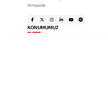
firmasıdır.
KONUMUMUZ