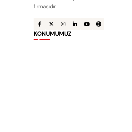
firmasıdır.
KONUMUMUZ