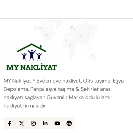
MY Nakliyat ® Evden eve nakliyat, Ofis taşıma, Eşya
Depolama, Parça eşya taşıma & Şehirler arası
nakliyatı sağlayan Güvenilir Marka ödüllü İzmir
nakliyat firmasıdır.