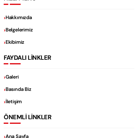
Hakkımızda
Belgelerimiz
Ekibimiz
FAYDALI LİNKLER
Galeri
Basında Biz
İletişim
ÖNEMLİ LİNKLER
Ana Sayfa