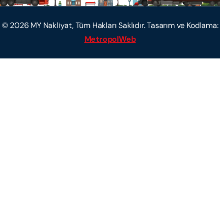
©
2026
MY Nakliyat, Tüm Hakları Saklıdır. Tasarım ve Kodlama:
MetropolWeb