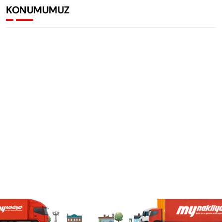
KONUMUMUZ