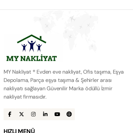
MY Nakliyat ® Evden eve nakliyat, Ofis taşıma, Eşya
Depolama, Parça eşya taşıma & Şehirler arası
nakliyatı sağlayan Güvenilir Marka ödüllü İzmir
nakliyat firmasıdır.
HIZLI MENÜ