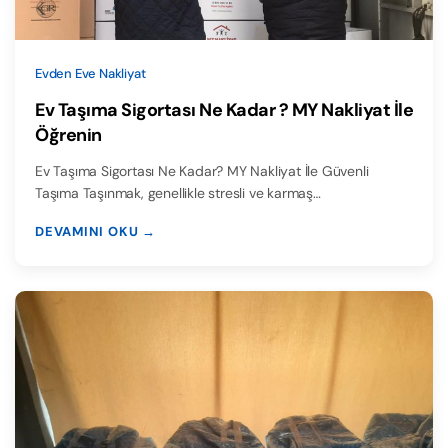
Evden Eve Nakliyat
Ev Taşıma Sigortası Ne Kadar ? MY Nakliyat İle
Öğrenin
Ev Taşıma Sigortası Ne Kadar? MY Nakliyat İle Güvenli
Taşıma Taşınmak, genellikle stresli ve karmaş…
DEVAMINI OKU →