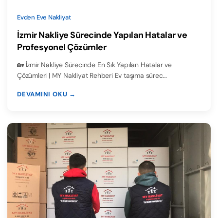
Evden Eve Nakliyat
İzmir Nakliye Sürecinde Yapılan Hatalar ve
Profesyonel Çözümler
🏡 İzmir Nakliye Sürecinde En Sık Yapılan Hatalar ve
Çözümleri | MY Nakliyat Rehberi Ev taşıma sürec…
DEVAMINI OKU →