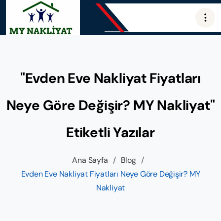
"Evden Eve Nakliyat Fiyatları
Neye Göre Değişir? MY Nakliyat"
Etiketli Yazılar
Ana Sayfa
/
Blog
/
Evden Eve Nakliyat Fiyatları Neye Göre Değişir? MY
Nakliyat