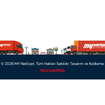
©
2026
MY Nakliyat, Tüm Hakları Saklıdır. Tasarım ve Kodlama:
MetropolWeb