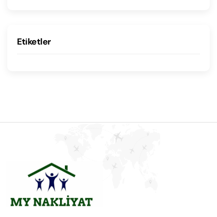
Etiketler