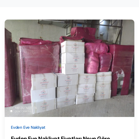
Evden Eve Nakliyat
Evden Eve Nakliyat Fiyatları Neye Göre