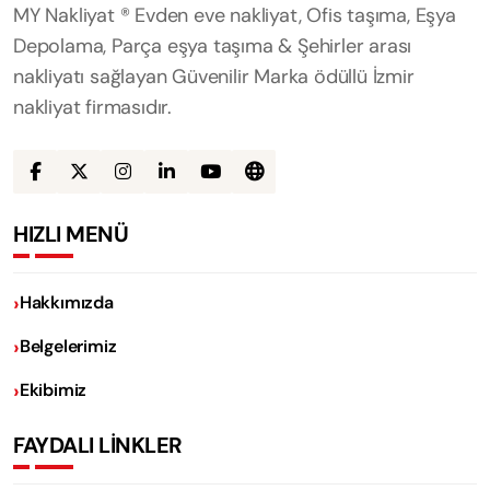
MY Nakliyat ® Evden eve nakliyat, Ofis taşıma, Eşya
Depolama, Parça eşya taşıma & Şehirler arası
nakliyatı sağlayan Güvenilir Marka ödüllü İzmir
nakliyat firmasıdır.
HIZLI MENÜ
Hakkımızda
Belgelerimiz
Ekibimiz
FAYDALI LİNKLER