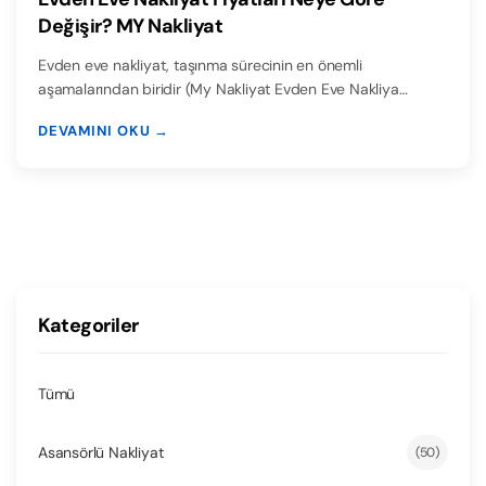
Değişir? MY Nakliyat
Evden eve nakliyat, taşınma sürecinin en önemli
aşamalarından biridir (My Nakliyat Evden Eve Nakliya…
DEVAMINI OKU →
Kategoriler
Tümü
Asansörlü Nakliyat
(50)