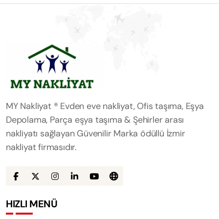
MY Nakliyat ® Evden eve nakliyat, Ofis taşıma, Eşya
Depolama, Parça eşya taşıma & Şehirler arası
nakliyatı sağlayan Güvenilir Marka ödüllü İzmir
nakliyat firmasıdır.
HIZLI MENÜ