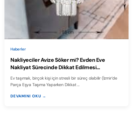
Haberler
Nakliyeciler Avize Söker mi? Evden Eve
Nakliyat Sürecinde Dikkat Edilmesi
Gerekenler
Ev taşımak, birçok kişi için stresli bir süreç olabilir (İzmir’de
Parça Eşya Taşıma Yaparken Dikkat …
DEVAMINI OKU →