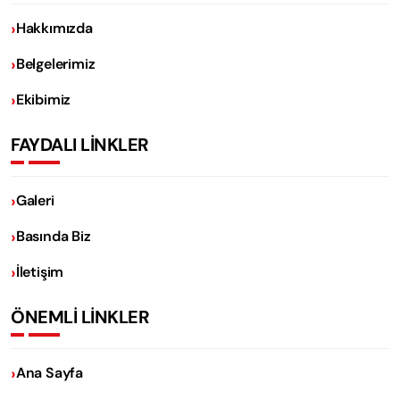
Hakkımızda
Belgelerimiz
Ekibimiz
FAYDALI LİNKLER
Galeri
Basında Biz
İletişim
ÖNEMLİ LİNKLER
Ana Sayfa