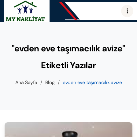
"evden eve taşımacılık avize"
Etiketli Yazılar
Ana Sayfa
/
Blog
/
evden eve taşımacılık avize