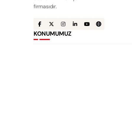
firmasıdır.
KONUMUMUZ