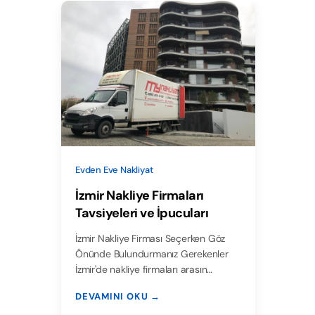
Evden Eve Nakliyat
İzmir Nakliye Firmaları
Tavsiyeleri ve İpucuları
İzmir Nakliye Firması Seçerken Göz
Önünde Bulundurmanız Gerekenler
İzmir'de nakliye firmaları arasın…
DEVAMINI OKU →