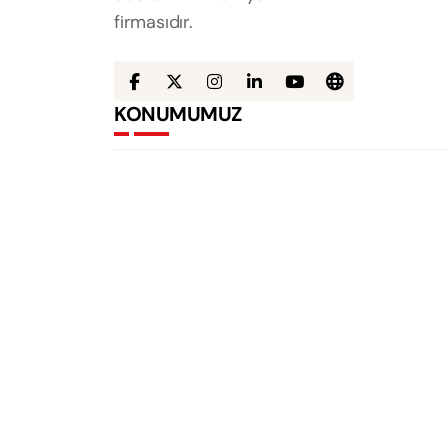
firmasıdır.
KONUMUMUZ