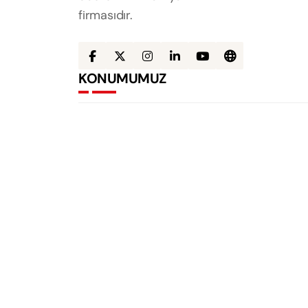
firmasıdır.
KONUMUMUZ