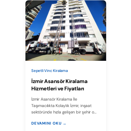
Sepetli Vinc Kiralama
İzmir Asansör Kiralama
Hizmetleri ve Fiyatları
İzmir Asansör Kiralama İle
Taşımacılıkta Kolaylık İzmir, inşaat
sektöründe hızla gelişen bir şehir o…
DEVAMINI OKU →