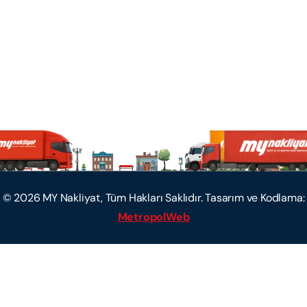
©
2026
MY Nakliyat, Tüm Hakları Saklıdır. Tasarım ve Kodlama:
MetropolWeb