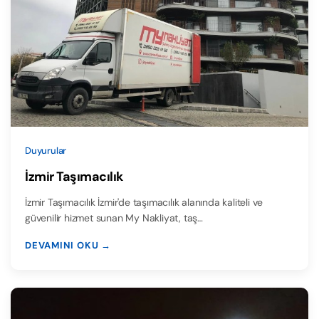
Duyurular
İzmir Taşımacılık
İzmir Taşımacılık İzmir'de taşımacılık alanında kaliteli ve
güvenilir hizmet sunan My Nakliyat, taş…
DEVAMINI OKU →