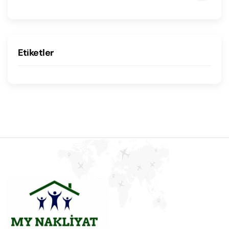
Etiketler