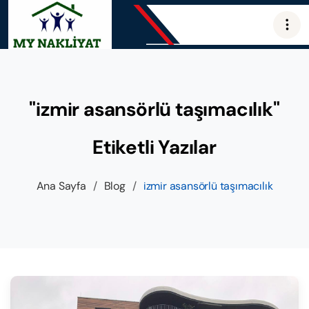
"izmir asansörlü taşımacılık"
Etiketli Yazılar
Ana Sayfa
/
Blog
/
izmir asansörlü taşımacılık