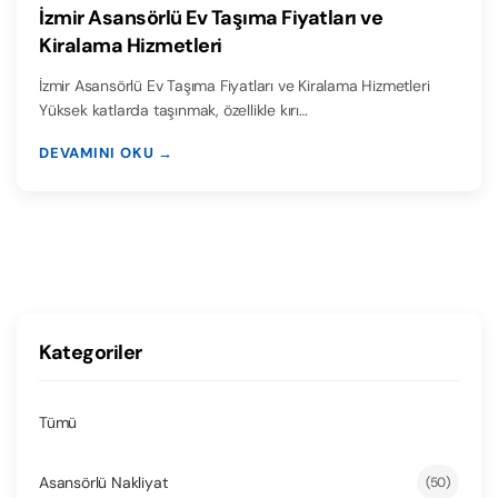
İzmir Asansörlü Ev Taşıma Fiyatları ve
Kiralama Hizmetleri
İzmir Asansörlü Ev Taşıma Fiyatları ve Kiralama Hizmetleri
Yüksek katlarda taşınmak, özellikle kırı…
DEVAMINI OKU →
Kategoriler
Tümü
Asansörlü Nakliyat
(50)