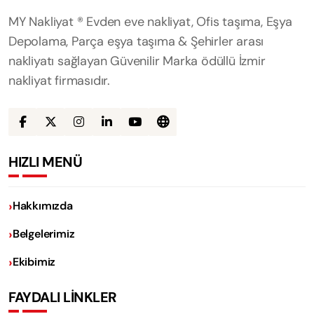
MY Nakliyat ® Evden eve nakliyat, Ofis taşıma, Eşya
Depolama, Parça eşya taşıma & Şehirler arası
nakliyatı sağlayan Güvenilir Marka ödüllü İzmir
nakliyat firmasıdır.
HIZLI MENÜ
Hakkımızda
Belgelerimiz
Ekibimiz
FAYDALI LİNKLER