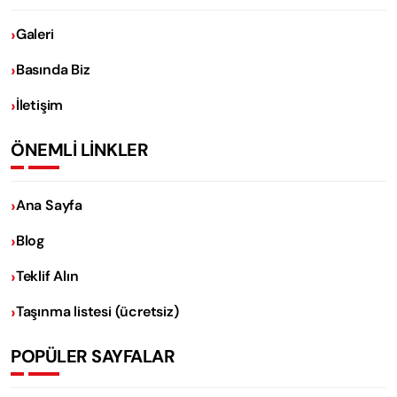
Galeri
Basında Biz
İletişim
ÖNEMLİ LİNKLER
Ana Sayfa
Blog
Teklif Alın
Taşınma listesi (ücretsiz)
POPÜLER SAYFALAR