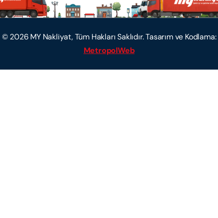
©
2026
MY Nakliyat, Tüm Hakları Saklıdır. Tasarım ve Kodlama:
MetropolWeb