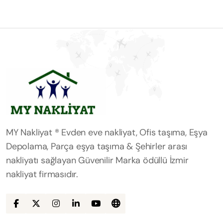
MY Nakliyat ® Evden eve nakliyat, Ofis taşıma, Eşya
Depolama, Parça eşya taşıma & Şehirler arası
nakliyatı sağlayan Güvenilir Marka ödüllü İzmir
nakliyat firmasıdır.