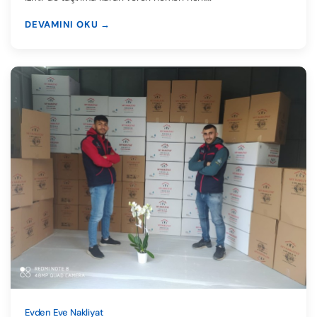
DEVAMINI OKU →
Evden Eve Nakliyat