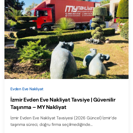
Evden Eve Nakliyat
İzmir Evden Eve Nakliyat Tavsiye | Güvenilir
Taşınma – MY Nakliyat
İzmir Evden Eve Nakliyat Tavsiyesi (2026 Güncel) İzmir’de
taşınma süreci, doğru firma seçilmediğinde…