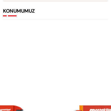
KONUMUMUZ