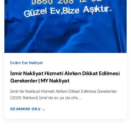
Evden Eve Nakliyat
İzmir Nakliyat Hizmeti Alırken Dikkat Edilmesi
Gerekenler | MY Nakliyat
İzmir’de Nakliyat Hizmeti Alırken Dikkat Edilmesi Gerekenler
(2025 Rehberi) İzmir’de ev ya da ofis …
DEVAMINI OKU →