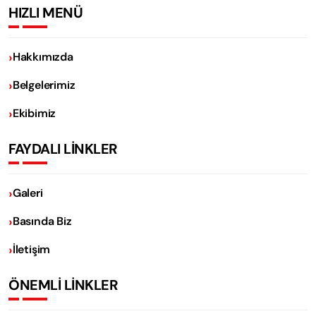
HIZLI MENÜ
Hakkımızda
Belgelerimiz
Ekibimiz
FAYDALI LİNKLER
Galeri
Basında Biz
İletişim
ÖNEMLİ LİNKLER