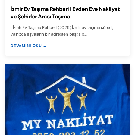
İzmir Ev Taşıma Rehberi | Evden Eve Nakliyat
ve Şehirler Arası Taşıma
İzmir Ev Taşıma Rehberi (2026) İzmir ev taşıma süreci,
yalnızca eşyaların bir adresten başka b…
DEVAMINI OKU →