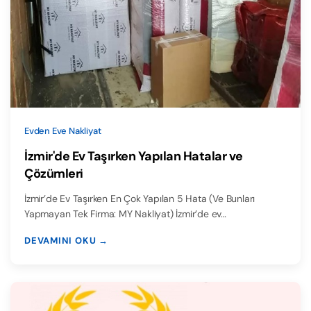
Evden Eve Nakliyat
İzmir'de Ev Taşırken Yapılan Hatalar ve
Çözümleri
İzmir’de Ev Taşırken En Çok Yapılan 5 Hata (Ve Bunları
Yapmayan Tek Firma: MY Nakliyat) İzmir’de ev…
DEVAMINI OKU →