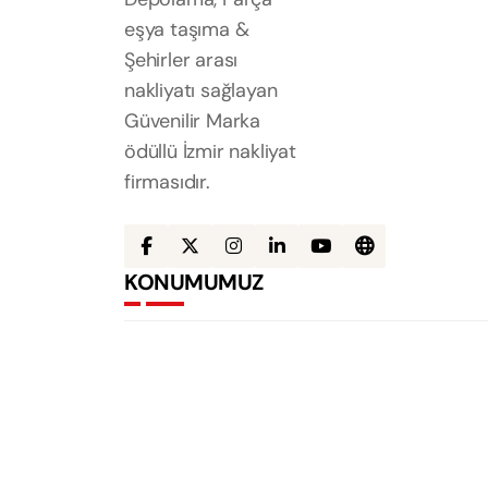
eşya taşıma &
Şehirler arası
nakliyatı sağlayan
Güvenilir Marka
ödüllü İzmir nakliyat
firmasıdır.
KONUMUMUZ