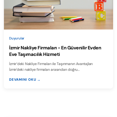
Duyurular
İzmir Nakliye Firmaları - En Güvenilir Evden
Eve Taşımacılık Hizmeti
İzmir’deki Nakliye Firmaları ile Taşınmanın Avantajları
İzmir'deki nakliye firmaları arasından doğru…
DEVAMINI OKU →