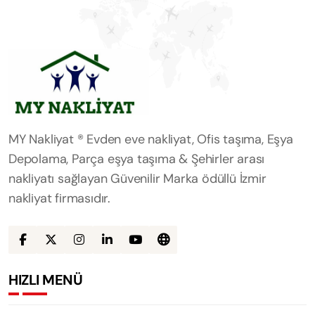
MY Nakliyat ® Evden eve nakliyat, Ofis taşıma, Eşya
Depolama, Parça eşya taşıma & Şehirler arası
nakliyatı sağlayan Güvenilir Marka ödüllü İzmir
nakliyat firmasıdır.
HIZLI MENÜ