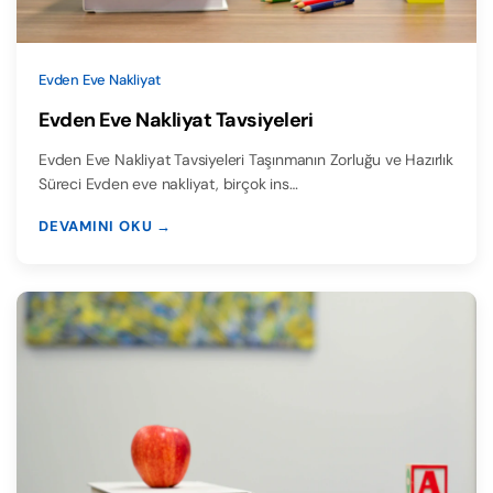
Evden Eve Nakliyat
Evden Eve Nakliyat Tavsiyeleri
Evden Eve Nakliyat Tavsiyeleri Taşınmanın Zorluğu ve Hazırlık
Süreci Evden eve nakliyat, birçok ins…
DEVAMINI OKU →