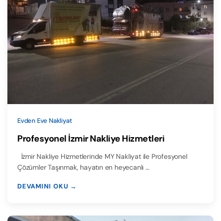
Evden Eve Nakliyat
Profesyonel İzmir Nakliye Hizmetleri
İzmir Nakliye Hizmetlerinde MY Nakliyat ile Profesyonel
Çözümler Taşınmak, hayatın en heyecanlı …
DEVAMINI OKU →