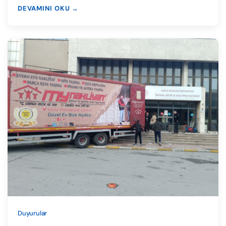
DEVAMINI OKU →
Duyurular