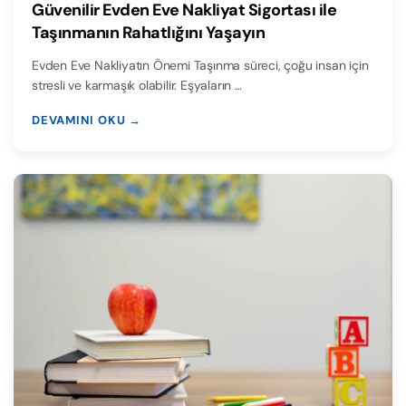
Güvenilir Evden Eve Nakliyat Sigortası ile
Taşınmanın Rahatlığını Yaşayın
Evden Eve Nakliyatın Önemi Taşınma süreci, çoğu insan için
stresli ve karmaşık olabilir. Eşyaların …
DEVAMINI OKU →