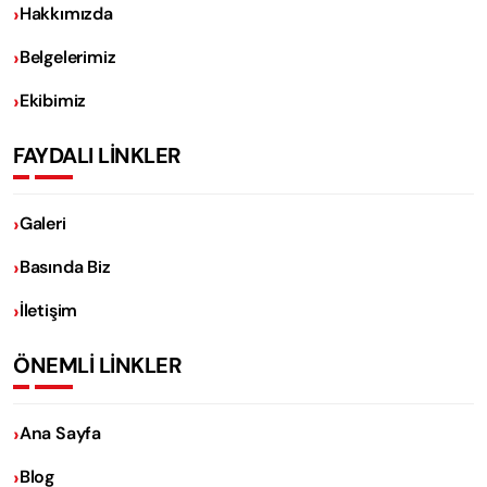
Hakkımızda
Belgelerimiz
Ekibimiz
FAYDALI LİNKLER
Galeri
Basında Biz
İletişim
ÖNEMLİ LİNKLER
Ana Sayfa
Blog