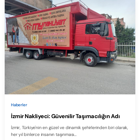
Haberler
İzmir Nakliyeci: Güvenilir Taşımacılığın Adı
İzmir, Türkiye'nin en güzel ve dinamik şehirlerinden biri olarak,
her yıl binlerce insanın taşınması…