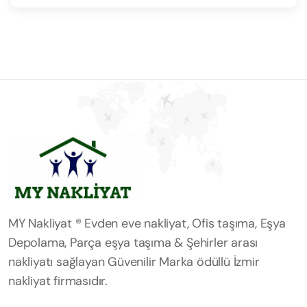
MY Nakliyat ® Evden eve nakliyat, Ofis taşıma, Eşya
Depolama, Parça eşya taşıma & Şehirler arası
nakliyatı sağlayan Güvenilir Marka ödüllü İzmir
nakliyat firmasıdır.