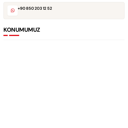
+90 850 203 12 52
KONUMUMUZ