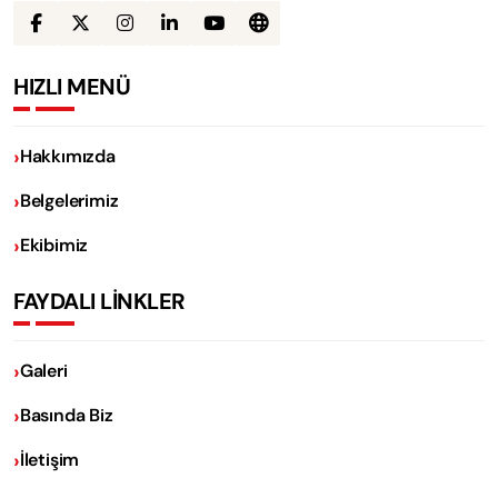
HIZLI MENÜ
Hakkımızda
Belgelerimiz
Ekibimiz
FAYDALI LİNKLER
Galeri
Basında Biz
İletişim