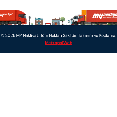
©
2026
MY Nakliyat, Tüm Hakları Saklıdır. Tasarım ve Kodlama:
MetropolWeb