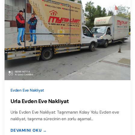
Evden Eve Nakliyat
Urla Evden Eve Nakliyat
Urla Evden Eve Nakliyat: Taşınmanın Kolay Yolu Evden eve
nakliyat, taşınma sürecinin en zorlu aşamal…
DEVAMINI OKU →