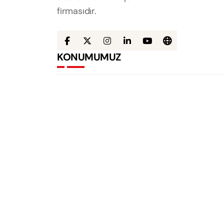
firmasıdır.
KONUMUMUZ