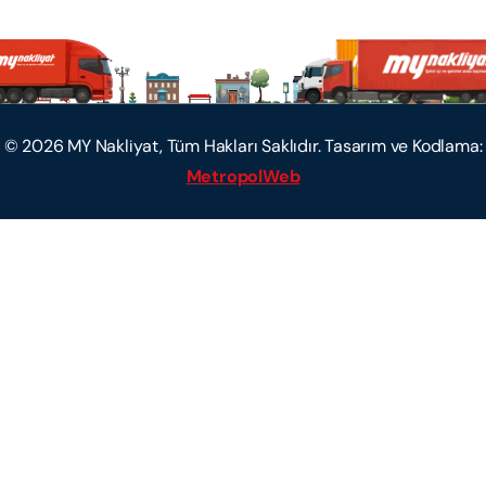
©
2026
MY Nakliyat, Tüm Hakları Saklıdır. Tasarım ve Kodlama:
MetropolWeb