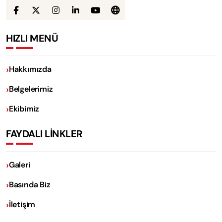
HIZLI MENÜ
Hakkımızda
Belgelerimiz
Ekibimiz
FAYDALI LİNKLER
Galeri
Basında Biz
İletişim