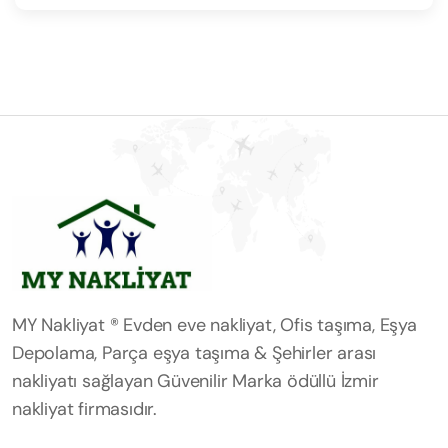
MY Nakliyat ® Evden eve nakliyat, Ofis taşıma, Eşya
Depolama, Parça eşya taşıma & Şehirler arası
nakliyatı sağlayan Güvenilir Marka ödüllü İzmir
nakliyat firmasıdır.