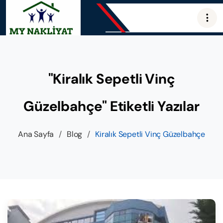
"Kiralık Sepetli Vinç
Güzelbahçe" Etiketli Yazılar
Ana Sayfa
/
Blog
/
Kiralık Sepetli Vinç Güzelbahçe