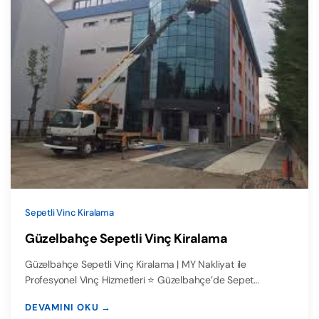
Sepetli Vinc Kiralama
Güzelbahçe Sepetli Vinç Kiralama
Güzelbahçe Sepetli Vinç Kiralama | MY Nakliyat ile
Profesyonel Vinç Hizmetleri ⭐ Güzelbahçe’de Sepet…
DEVAMINI OKU →