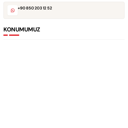
+90 850 203 12 52
KONUMUMUZ