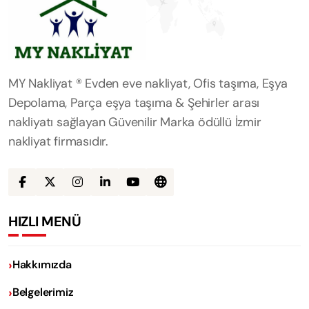
MY Nakliyat ® Evden eve nakliyat, Ofis taşıma, Eşya
Depolama, Parça eşya taşıma & Şehirler arası
nakliyatı sağlayan Güvenilir Marka ödüllü İzmir
nakliyat firmasıdır.
HIZLI MENÜ
Hakkımızda
Belgelerimiz