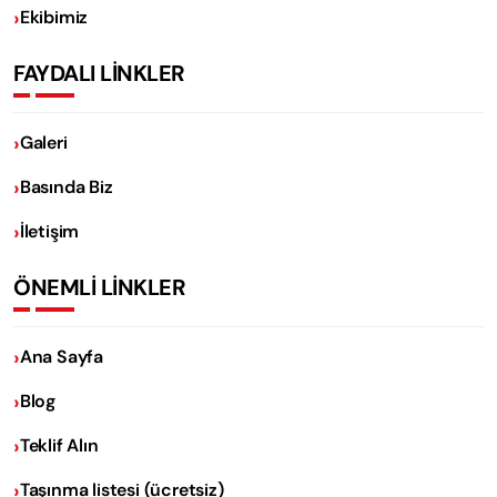
Ekibimiz
FAYDALI LİNKLER
Galeri
Basında Biz
İletişim
ÖNEMLİ LİNKLER
Ana Sayfa
Blog
Teklif Alın
Taşınma listesi (ücretsiz)