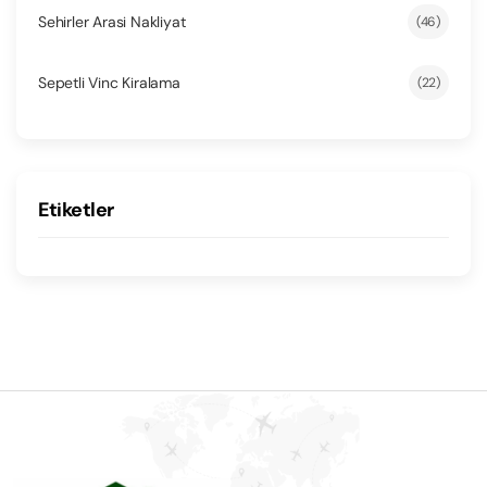
Sehirler Arasi Nakliyat
(46)
Sepetli Vinc Kiralama
(22)
Etiketler