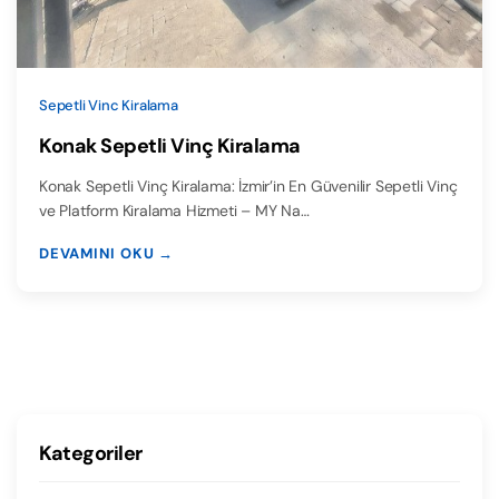
Sepetli Vinc Kiralama
Konak Sepetli Vinç Kiralama
Konak Sepetli Vinç Kiralama: İzmir’in En Güvenilir Sepetli Vinç
ve Platform Kiralama Hizmeti – MY Na…
DEVAMINI OKU →
Kategoriler