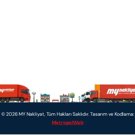
©
2026
MY Nakliyat, Tüm Hakları Saklıdır. Tasarım ve Kodlama:
MetropolWeb