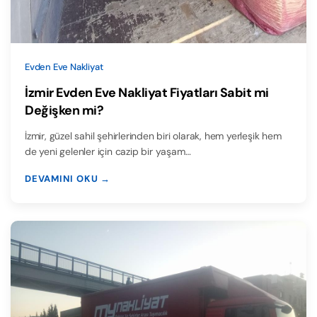
Evden Eve Nakliyat
İzmir Evden Eve Nakliyat Fiyatları Sabit mi
Değişken mi?
İzmir, güzel sahil şehirlerinden biri olarak, hem yerleşik hem
de yeni gelenler için cazip bir yaşam…
DEVAMINI OKU →