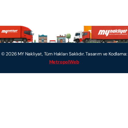
©
2026
MY Nakliyat, Tüm Hakları Saklıdır. Tasarım ve Kodlama:
MetropolWeb