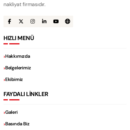
nakliyat firmasıdır.
HIZLI MENÜ
Hakkımızda
Belgelerimiz
Ekibimiz
FAYDALI LİNKLER
Galeri
Basında Biz