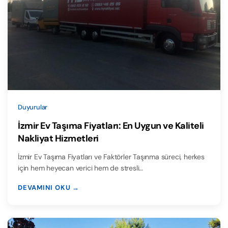
Duyurular
İzmir Ev Taşıma Fiyatları: En Uygun ve Kaliteli
Nakliyat Hizmetleri
İzmir Ev Taşıma Fiyatları ve Faktörler Taşınma süreci, herkes
için hem heyecan verici hem de stresli…
DEVAMINI OKU →