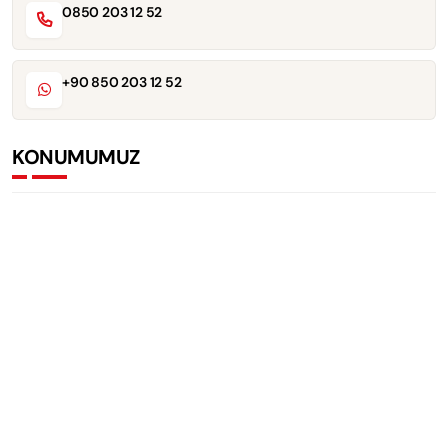
0850 203 12 52
+90 850 203 12 52
KONUMUMUZ