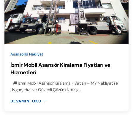
Asansörlü Nakliyat
İzmir Mobil Asansör Kiralama Fiyatları ve
Hizmetleri
🚚 İzmir Mobil Asansör Kiralama Fiyatları – MY Nakliyat ile
Uygun, Hızlı ve Güvenli Çözüm İzmir g…
DEVAMINI OKU →