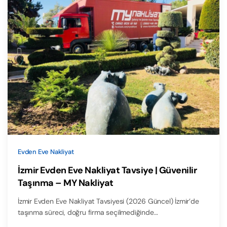
Evden Eve Nakliyat
İzmir Evden Eve Nakliyat Tavsiye | Güvenilir
Taşınma – MY Nakliyat
İzmir Evden Eve Nakliyat Tavsiyesi (2026 Güncel) İzmir’de
taşınma süreci, doğru firma seçilmediğinde…