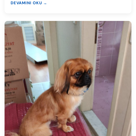
DEVAMINI OKU →