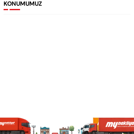
KONUMUMUZ