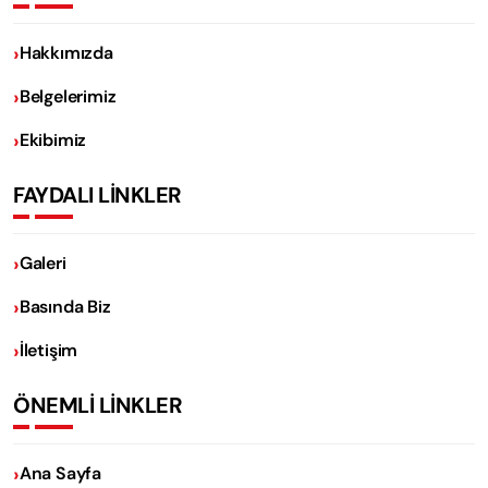
Hakkımızda
Belgelerimiz
Ekibimiz
FAYDALI LİNKLER
Galeri
Basında Biz
İletişim
ÖNEMLİ LİNKLER
Ana Sayfa