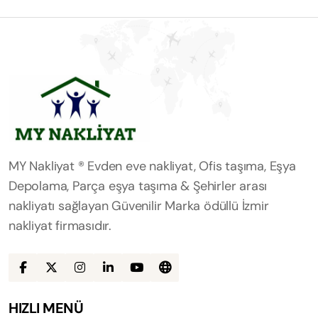
MY Nakliyat ® Evden eve nakliyat, Ofis taşıma, Eşya
Depolama, Parça eşya taşıma & Şehirler arası
nakliyatı sağlayan Güvenilir Marka ödüllü İzmir
nakliyat firmasıdır.
HIZLI MENÜ