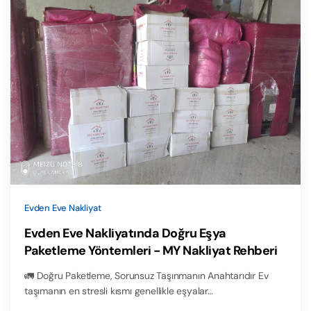
Evden Eve Nakliyat
Evden Eve Nakliyatında Doğru Eşya
Paketleme Yöntemleri - MY Nakliyat Rehberi
🚛 Doğru Paketleme, Sorunsuz Taşınmanın Anahtarıdır Ev
taşımanın en stresli kısmı genellikle eşyalar…