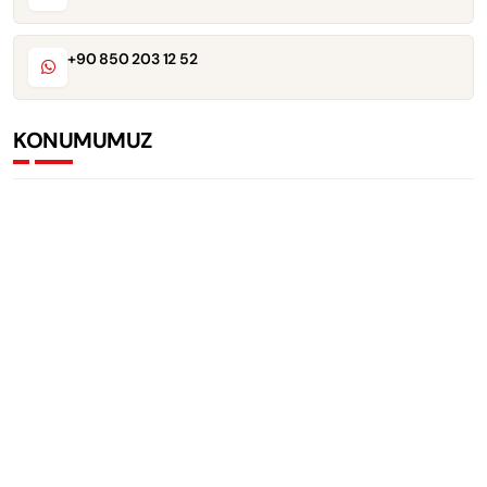
+90 850 203 12 52
KONUMUMUZ