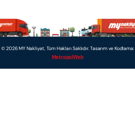
©
2026
MY Nakliyat, Tüm Hakları Saklıdır. Tasarım ve Kodlama:
MetropolWeb