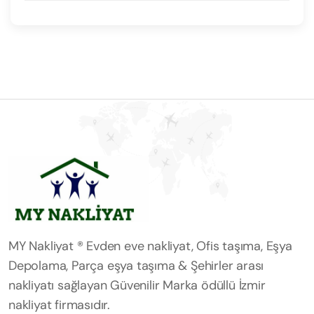
MY Nakliyat ® Evden eve nakliyat, Ofis taşıma, Eşya
Depolama, Parça eşya taşıma & Şehirler arası
nakliyatı sağlayan Güvenilir Marka ödüllü İzmir
nakliyat firmasıdır.