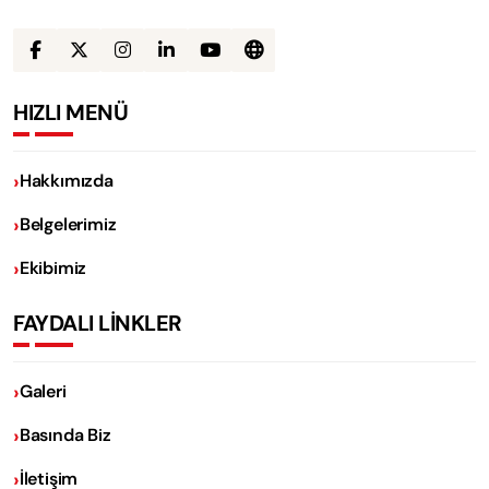
HIZLI MENÜ
Hakkımızda
Belgelerimiz
Ekibimiz
FAYDALI LİNKLER
Galeri
Basında Biz
İletişim