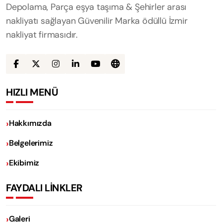
Depolama, Parça eşya taşıma & Şehirler arası
nakliyatı sağlayan Güvenilir Marka ödüllü İzmir
nakliyat firmasıdır.
HIZLI MENÜ
Hakkımızda
Belgelerimiz
Ekibimiz
FAYDALI LİNKLER
Galeri