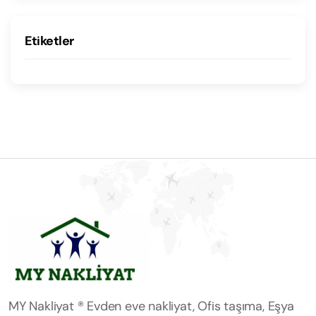
Etiketler
MY Nakliyat ® Evden eve nakliyat, Ofis taşıma, Eşya