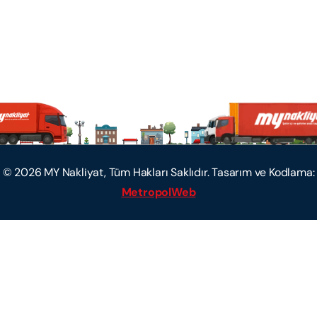
©
2026
MY Nakliyat, Tüm Hakları Saklıdır. Tasarım ve Kodlama:
MetropolWeb