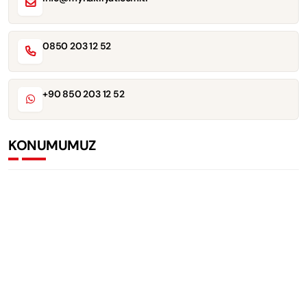
0850 203 12 52
+90 850 203 12 52
KONUMUMUZ