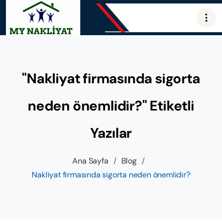
"Nakliyat firmasında sigorta
neden önemlidir?" Etiketli
Yazılar
Ana Sayfa
/
Blog
/
Nakliyat firmasında sigorta neden önemlidir?