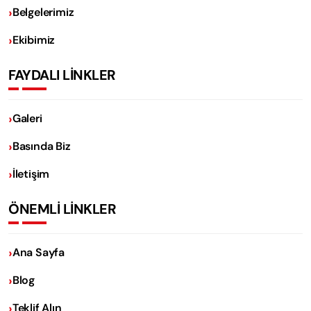
Belgelerimiz
Ekibimiz
FAYDALI LİNKLER
Galeri
Basında Biz
İletişim
ÖNEMLİ LİNKLER
Ana Sayfa
Blog
Teklif Alın