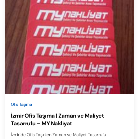
Ofis Taşıma
İzmir Ofis Taşıma | Zaman ve Maliyet
Tasarrufu – MY Nakliyat
İzmir’de Ofis Taşırken Zaman ve Maliyet Tasarrufu