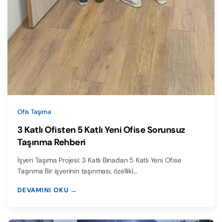
Ofis Taşıma
3 Katlı Ofisten 5 Katlı Yeni Ofise Sorunsuz
Taşınma Rehberi
İşyeri Taşıma Projesi: 3 Katlı Binadan 5 Katlı Yeni Ofise
Taşınma Bir işyerinin taşınması, özellikl…
DEVAMINI OKU →