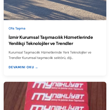
Ofis Taşıma
İzmir Kurumsal Taşımacılık Hizmetlerinde
Yenilikçi Teknolojiler ve Trendler
Kurumsal Taşımacılık Hizmetlerinde Yeni Teknolojiler ve
Trendler Kurumsal taşımacılık sektörü, diji…
DEVAMINI OKU →