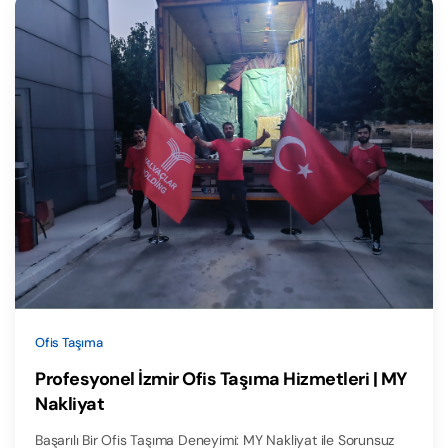
Ofis Taşıma
Profesyonel İzmir Ofis Taşıma Hizmetleri | MY
Nakliyat
Başarılı Bir Ofis Taşıma Deneyimi: MY Nakliyat ile Sorunsuz