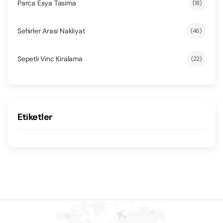
Parca Esya Tasima
(18)
Sehirler Arasi Nakliyat
(46)
Sepetli Vinc Kiralama
(22)
Etiketler