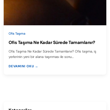
Ofis Taşıma
Ofis Taşıma Ne Kadar Sürede Tamamlanır?
Ofis Taşıma Ne Kadar Sürede Tamamlanır? Ofis taşıma, iş
yerlerinin yeni bir alana taşınması ile sonu…
DEVAMINI OKU →