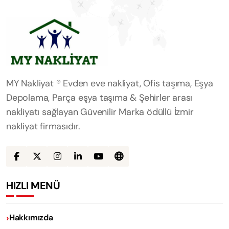
MY Nakliyat ® Evden eve nakliyat, Ofis taşıma, Eşya
Depolama, Parça eşya taşıma & Şehirler arası
nakliyatı sağlayan Güvenilir Marka ödüllü İzmir
nakliyat firmasıdır.
HIZLI MENÜ
Hakkımızda