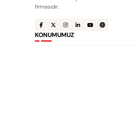
firmasıdır.
KONUMUMUZ