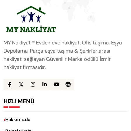
MY Nakliyat ® Evden eve nakliyat, Ofis taşıma, Eşya
Depolama, Parça eşya taşıma & Şehirler arası
nakliyatı sağlayan Güvenilir Marka ödüllü İzmir
nakliyat firmasıdır.
HIZLI MENÜ
Hakkımızda