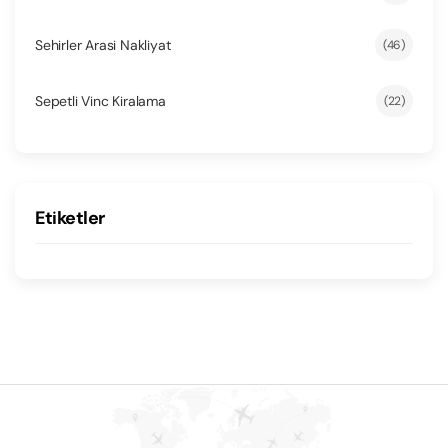
Sehirler Arasi Nakliyat
(46)
Sepetli Vinc Kiralama
(22)
Etiketler