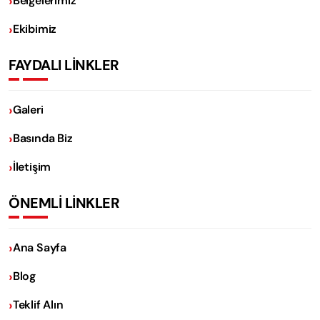
Belgelerimiz
Ekibimiz
FAYDALI LİNKLER
Galeri
Basında Biz
İletişim
ÖNEMLİ LİNKLER
Ana Sayfa
Blog
Teklif Alın