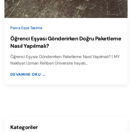
Parca Esya Tasima
Öğrenci Eşyası Gönderirken Doğru Paketleme
Nasıl Yapılmalı?
Öğrenci Eşyası Gönderirken Paketleme Nasıl Yapılmalı? | MY
Nakliyat Uzman Rehberi Üniversite hayatı…
DEVAMINI OKU →
Kategoriler