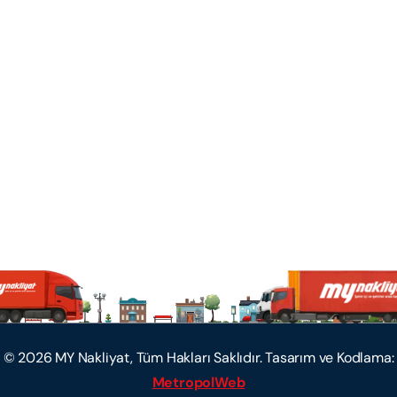
©
2026
MY Nakliyat, Tüm Hakları Saklıdır. Tasarım ve Kodlama:
MetropolWeb