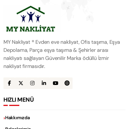
MY Nakliyat ® Evden eve nakliyat, Ofis taşıma, Eşya
Depolama, Parça eşya taşıma & Şehirler arası
nakliyatı sağlayan Güvenilir Marka ödüllü İzmir
nakliyat firmasıdır.
HIZLI MENÜ
Hakkımızda