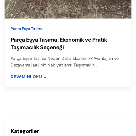
Parca Esya Tasima
Parça Eşya Taşıma: Ekonomik ve Pratik
Taşımacılık Seçeneği
Parça Eşya Taşıma Neden Daha Ekonomik? Avantajları ve
Dezavantajları | MY Nakliyat İzmir Taşınmak h…
DEVAMINI OKU →
Kategoriler