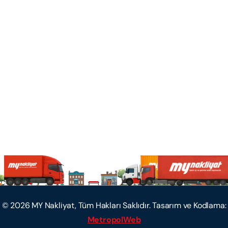
©
2026
MY Nakliyat, Tüm Hakları Saklıdır. Tasarım ve Kodlama:
MetropolWeb