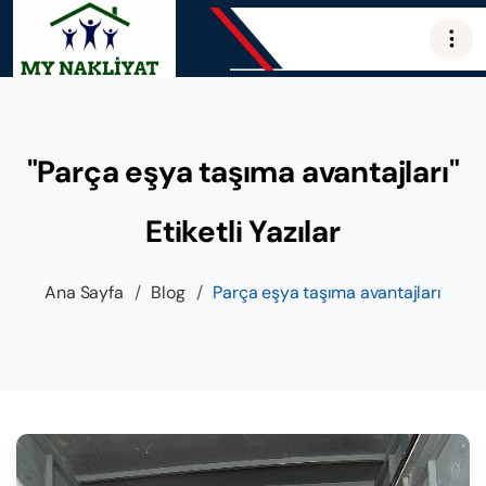
"Parça eşya taşıma avantajları"
Etiketli Yazılar
Ana Sayfa
/
Blog
/
Parça eşya taşıma avantajları