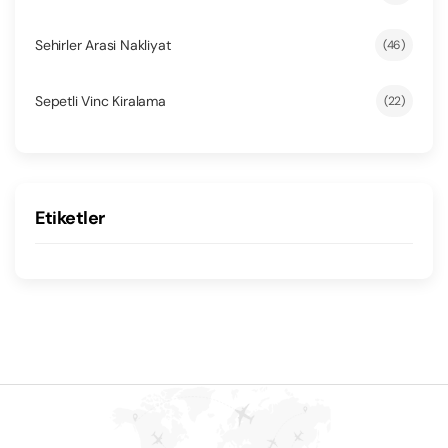
Sehirler Arasi Nakliyat
(46)
Sepetli Vinc Kiralama
(22)
Etiketler