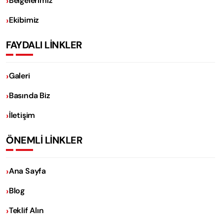
Belgelerimiz
Ekibimiz
FAYDALI LİNKLER
Galeri
Basında Biz
İletişim
ÖNEMLİ LİNKLER
Ana Sayfa
Blog
Teklif Alın