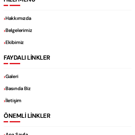
Hakkımızda
Belgelerimiz
Ekibimiz
FAYDALI LİNKLER
Galeri
Basında Biz
İletişim
ÖNEMLİ LİNKLER
Ana Sayfa