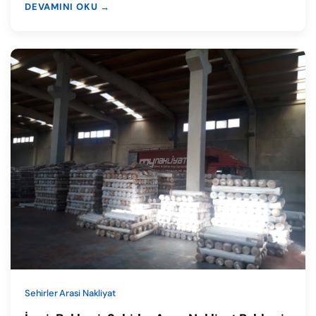
DEVAMINI OKU →
Sehirler Arasi Nakliyat