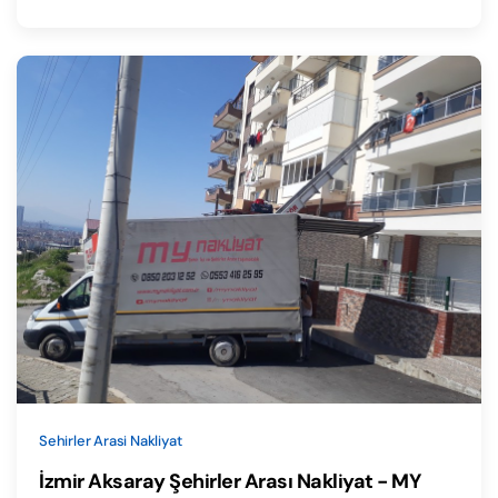
Sehirler Arasi Nakliyat
İzmir Aksaray Şehirler Arası Nakliyat - MY