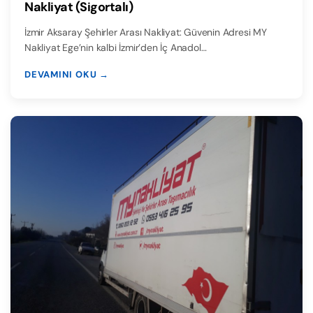
Nakliyat (Sigortalı)
İzmir Aksaray Şehirler Arası Nakliyat: Güvenin Adresi MY
Nakliyat Ege’nin kalbi İzmir’den İç Anadol…
DEVAMINI OKU →