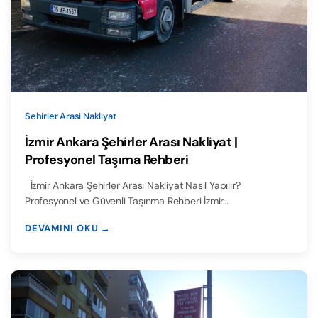
Sehirler Arasi Nakliyat
İzmir Ankara Şehirler Arası Nakliyat |
Profesyonel Taşıma Rehberi
İzmir Ankara Şehirler Arası Nakliyat Nasıl Yapılır?
Profesyonel ve Güvenli Taşınma Rehberi İzmir…
DEVAMINI OKU →