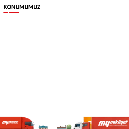
KONUMUMUZ