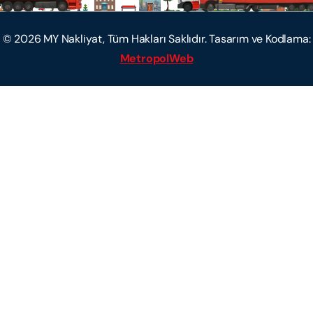
©
2026
MY Nakliyat, Tüm Hakları Saklıdır. Tasarım ve Kodlama:
MetropolWeb