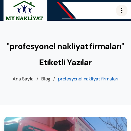
"profesyonel nakliyat firmaları"
Etiketli Yazılar
Ana Sayfa
/
Blog
/
profesyonel nakliyat firmaları