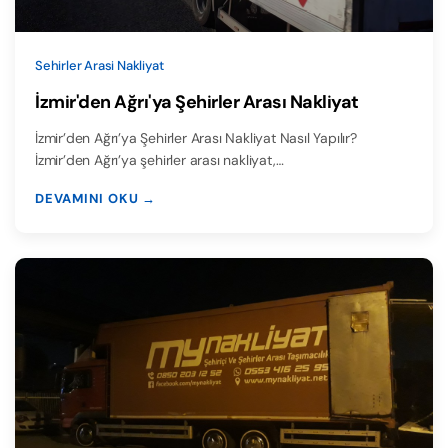
Sehirler Arasi Nakliyat
İzmir'den Ağrı'ya Şehirler Arası Nakliyat
İzmir’den Ağrı’ya Şehirler Arası Nakliyat Nasıl Yapılır?
İzmir’den Ağrı’ya şehirler arası nakliyat,…
DEVAMINI OKU →