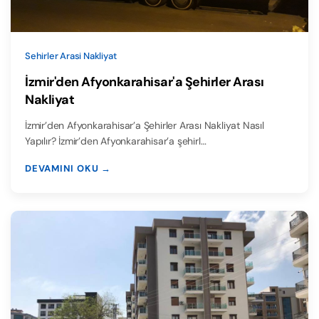
Sehirler Arasi Nakliyat
İzmir'den Afyonkarahisar'a Şehirler Arası
Nakliyat
İzmir’den Afyonkarahisar’a Şehirler Arası Nakliyat Nasıl
Yapılır? İzmir’den Afyonkarahisar’a şehirl…
DEVAMINI OKU →