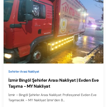
Sehirler Arasi Nakliyat
İzmir Bingöl Şehirler Arası Nakliyat | Evden Eve
Taşıma - MY Nakliyat
İzmir – Bingöl Şehirler Arası Nakliyat: Profesyonel Evden Eve
Taşımacılık – MY Nakliyat İzmir’den B…