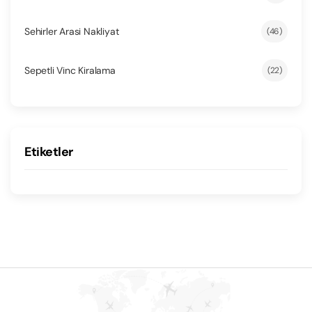
Sehirler Arasi Nakliyat
(46)
Sepetli Vinc Kiralama
(22)
Etiketler