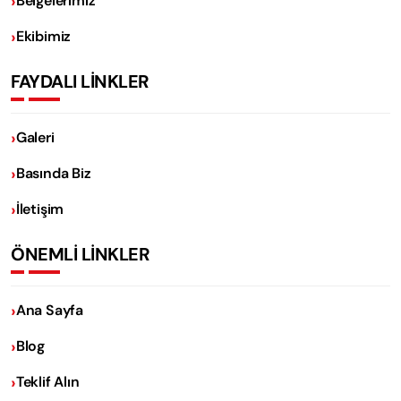
Belgelerimiz
Ekibimiz
FAYDALI LİNKLER
Galeri
Basında Biz
İletişim
ÖNEMLİ LİNKLER
Ana Sayfa
Blog
Teklif Alın