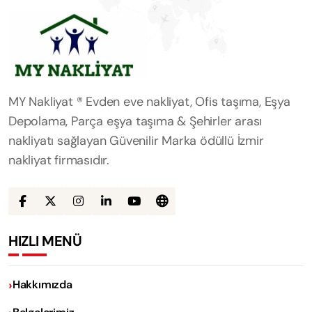
MY Nakliyat ® Evden eve nakliyat, Ofis taşıma, Eşya
Depolama, Parça eşya taşıma & Şehirler arası
nakliyatı sağlayan Güvenilir Marka ödüllü İzmir
nakliyat firmasıdır.
HIZLI MENÜ
Hakkımızda