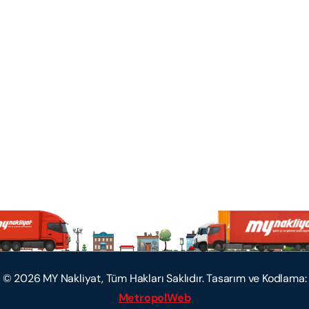
©
2026
MY Nakliyat, Tüm Hakları Saklıdır. Tasarım ve Kodlama:
MetropolWeb