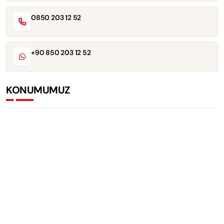
0850 203 12 52
+90 850 203 12 52
KONUMUMUZ