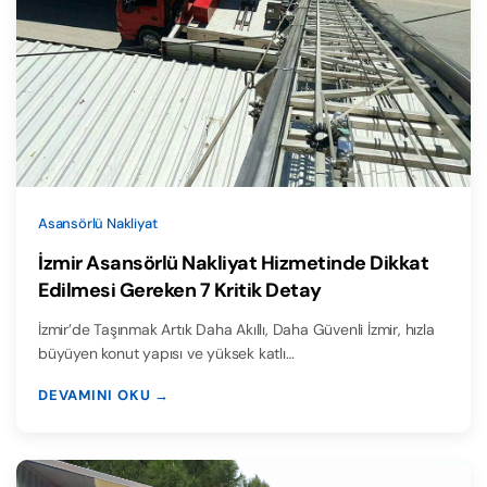
Asansörlü Nakliyat
İzmir Asansörlü Nakliyat Hizmetinde Dikkat
Edilmesi Gereken 7 Kritik Detay
İzmir’de Taşınmak Artık Daha Akıllı, Daha Güvenli İzmir, hızla
büyüyen konut yapısı ve yüksek katlı…
DEVAMINI OKU →