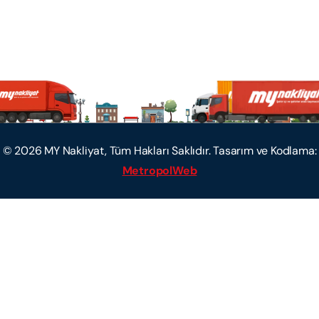
©
2026
MY Nakliyat, Tüm Hakları Saklıdır. Tasarım ve Kodlama:
MetropolWeb