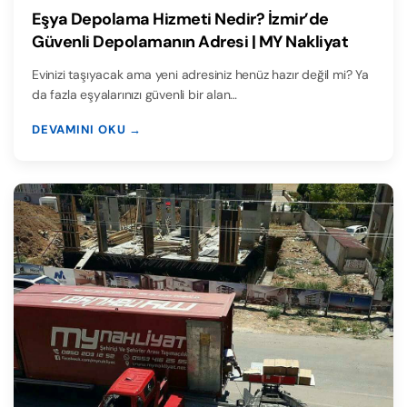
Eşya Depolama Hizmeti Nedir? İzmir’de
Güvenli Depolamanın Adresi | MY Nakliyat
Evinizi taşıyacak ama yeni adresiniz henüz hazır değil mi? Ya
da fazla eşyalarınızı güvenli bir alan…
DEVAMINI OKU →