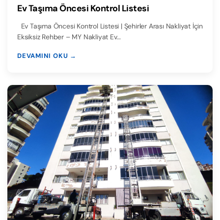
Ev Taşıma Öncesi Kontrol Listesi
Ev Taşıma Öncesi Kontrol Listesi | Şehirler Arası Nakliyat İçin
Eksiksiz Rehber – MY Nakliyat Ev…
DEVAMINI OKU →