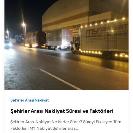
Sehirler Arasi Nakliyat
Şehirler Arası Nakliyat Süresi ve Faktörleri
Şehirler Arası Nakliyat Ne Kadar Sürer? Süreyi Etkileyen Tüm
Faktörler | MY Nakliyat Şehirler arası…