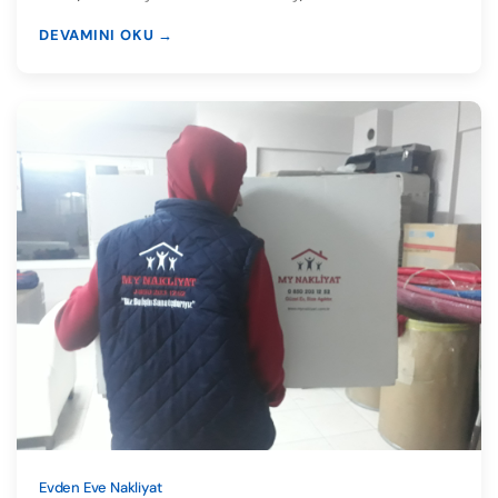
DEVAMINI OKU →
Evden Eve Nakliyat