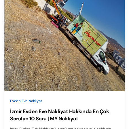
Evden Eve Nakliyat
İzmir Evden Eve Nakliyat Hakkında En Çok
Sorulan 10 Soru | MY Nakliyat