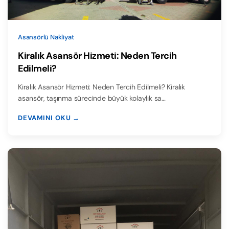
Asansörlü Nakliyat
Kiralık Asansör Hizmeti: Neden Tercih
Edilmeli?
Kiralık Asansör Hizmeti: Neden Tercih Edilmeli? Kiralık
asansör, taşınma sürecinde büyük kolaylık sa…
DEVAMINI OKU →