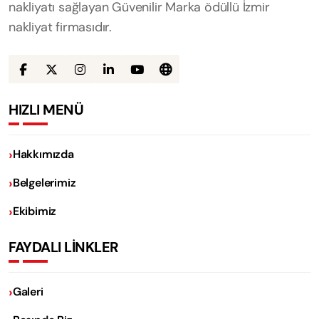
nakliyatı sağlayan Güvenilir Marka ödüllü İzmir
nakliyat firmasıdır.
HIZLI MENÜ
Hakkımızda
Belgelerimiz
Ekibimiz
FAYDALI LİNKLER
Galeri