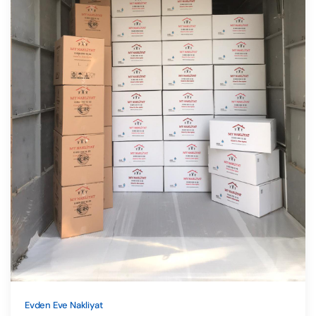
Evden Eve Nakliyat